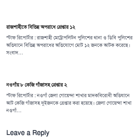
রাজশাহীতে বিভিন্ন অপরাধে গ্রেপ্তার ১২
স্টাফ রিপোর্টার : রাজশাহী মেট্রোপলিটন পুলিশের থানা ও ডিবি পুলিশের
অভিযানে বিভিন্ন অপরাধের অভিযোগে মোট ১২ জনকে আটক করেছে।
সংবাদ…
নওগাঁয় ৮ কেজি গাঁজাসহ গ্রেপ্তার ২
স্টাফ রিপোর্টার : নওগাঁ জেলা গোয়েন্দা শাখার মাদকবিরোধী অভিযানে
আট কেজি গাঁজাসহ দুইজনকে গ্রেপ্তার করা হয়েছে। জেলা গোয়েন্দা শাখা
নওগাঁ…
Leave a Reply