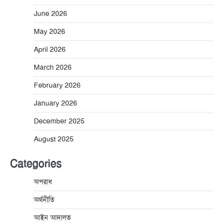
June 2026
May 2026
April 2026
March 2026
February 2026
January 2026
December 2025
August 2025
Categories
অপরাধ
অর্থনীতি
আইন আদালত