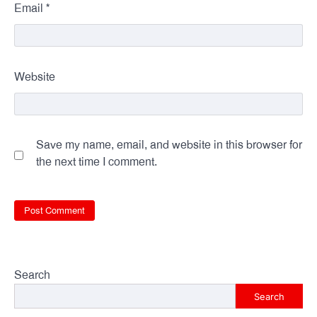
*
Email
Website
Save my name, email, and website in this browser for
the next time I comment.
Search
Search