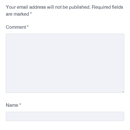
Your email address will not be published.
Required fields
*
are marked
*
Comment
*
Name