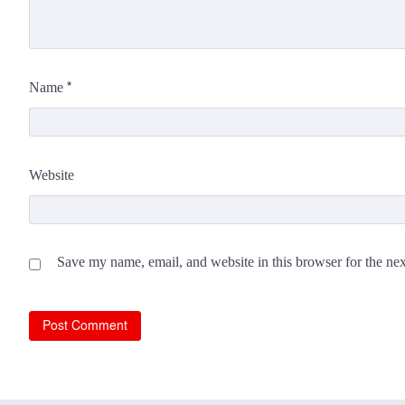
*
Name
Website
Save my name, email, and website in this browser for the ne