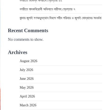
নগরীতে বিভিন্ন অপরাধে গ্রেপ্তার ২২
নগরীতে মাদকবিরোধী অভিযানে নারীসহ গ্রেপ্তার ৭
মান্দায় জুলাই গণঅভ্যুত্থান দিবসে শহীদ পরিবার ও জুলাই যোদ্ধাদের সংবর্ধনা
Recent Comments
No comments to show.
Archives
August 2026
July 2026
June 2026
May 2026
April 2026
March 2026