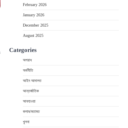
February 2026
January 2026
December 2025
August 2025
Categories
চ
অপরাধ
অর্থনীতি
আইন আদালত
আন্তর্জাতিক
আবহাওয়া
কলাম/মতামত
খুলনা