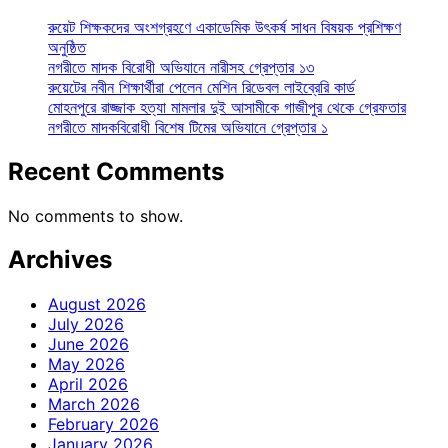
রুয়েট শিক্ষকদের অংশগ্রহণে একাডেমিক উৎকর্ষ সাধন বিষয়ক প্রশিক্ষণ
অনুষ্ঠিত
নগরীতে মাদক বিরোধী অভিযানে নারীসহ গ্রেপ্তার ১৩
রুয়েটের নবীন শিক্ষার্থীরা পেলেন মেশিন রিডেবল লাইব্রেরি কার্ড
মোহনপুরে রাজ্জাক হত্যা মামলার দুই আসামীকে গাজীপুর থেকে গ্রেফতার
নগরীতে মাদকবিরোধী বিশেষ টিমের অভিযানে গ্রেপ্তার ১
Recent Comments
No comments to show.
Archives
August 2026
July 2026
June 2026
May 2026
April 2026
March 2026
February 2026
January 2026