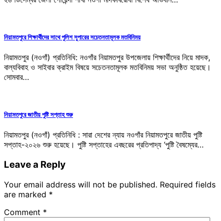
নিয়ামতপুরে শিক্ষার্থীদের সাথে পুলিশ সুপারের সচেতনতামূলক মতবিনিময়
নিয়ামতপুর (নওগাঁ) প্রতিনিধি: নওগাঁর নিয়ামতপুর উপজেলায় শিক্ষার্থীদের নিয়ে মাদক,
বাল্যবিবাহ ও সাইবার ক্রাইম বিষয়ে সচেতনতামূলক মতবিনিময় সভা অনুষ্ঠিত হয়েছে।
সোমবার…
নিয়ামতপুরে জাতীয় পুষ্টি সপ্তাহ শুরু
‎নিয়ামতপুর (নওগাঁ) প্রতিনিধি : সারা দেশের ন্যায় নওগাঁর নিয়ামতপুরে জাতীয় পুষ্টি
সপ্তাহ-২০২৬ শুরু হয়েছে। পুষ্টি সপ্তাহের এবছরের প্রতিপাদ্য ‘পুষ্টি বৈষম্যের…
Leave a Reply
Your email address will not be published.
Required fields
are marked
*
Comment
*