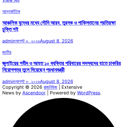
View All
আন্তর্জাতিক
আঞ্চলিক যুদ্ধের মধ্যে সৌদি আরব, তুরস্ক ও পাকিস্তানের প্রতিরক্ষা
চুক্তি সই
admin
আগস্ট ৮, ২০২৬
August 8, 2026
জাতীয়
জুলাইয়ের শহীদ ও আহত ১০ ব্যক্তির পরিবারের সদস্যদের হাতে চাকরির
নিয়োগপত্র তুলে দিয়েছেন প্রধানমন্ত্রী
admin
আগস্ট ৮, ২০২৬
August 8, 2026
Copyright © 2026
রাজনিউজ
| Extensive
News by
Ascendoor
| Powered by
WordPress
.