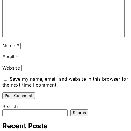
Name
*
Email
*
Website
Save my name, email, and website in this browser for
the next time I comment.
Search
Search
Recent Posts