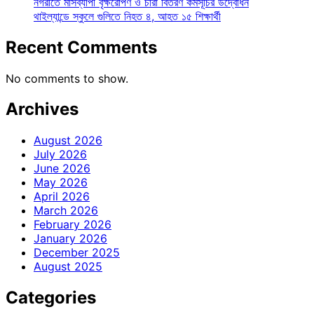
নগরীতে মাসব্যাপী বৃক্ষরোপণ ও চারা বিতরণ কর্মসূচির উদ্বোধন
থাইল্যান্ডে স্কুলে গুলিতে নিহত ৪, আহত ১৫ শিক্ষার্থী
Recent Comments
No comments to show.
Archives
August 2026
July 2026
June 2026
May 2026
April 2026
March 2026
February 2026
January 2026
December 2025
August 2025
Categories