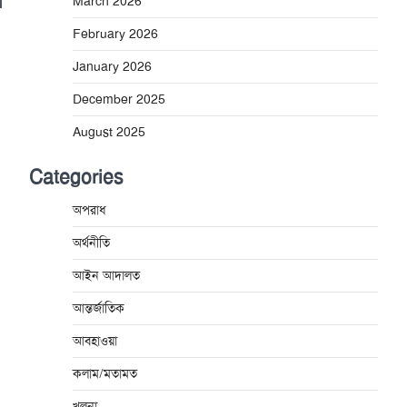
March 2026
February 2026
January 2026
December 2025
August 2025
Categories
অপরাধ
অর্থনীতি
আইন আদালত
আন্তর্জাতিক
আবহাওয়া
কলাম/মতামত
খুলনা