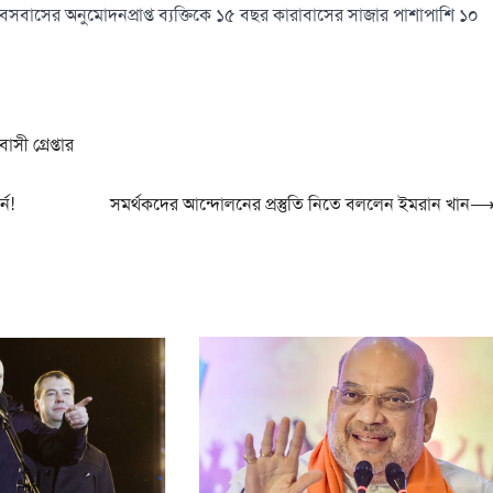
সবাসের অনুমোদনপ্রাপ্ত ব্যক্তিকে ১৫ বছর কারাবাসের সাজার পাশাপাশি ১০
ী গ্রেপ্তার
্ন!
সমর্থকদের আন্দোলনের প্রস্তুতি নিতে বললেন ইমরান খান