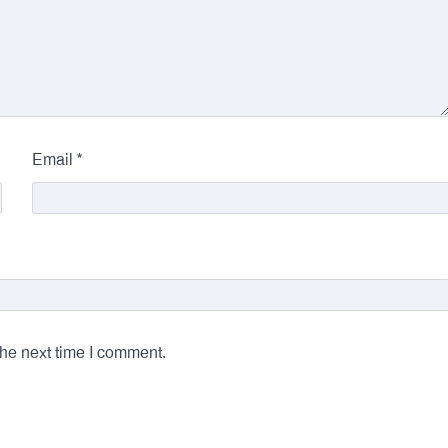
*
Email
the next time I comment.