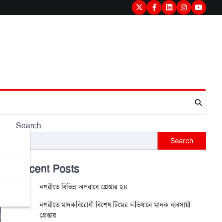
Twitter
Facebook
LinkedIn
Instagram
youtub
Search
Search
Recent Posts
নগরীতে বিভিন্ন অপরাধে গ্রেপ্তার ২৪
নগরীতে মাদকবিরোধী বিশেষ টিমের অভিযানে মাদক ব্যবসায়ী
গ্রেপ্তার