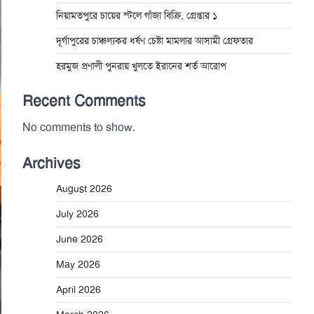
নিয়ামতপুরে চায়ের স্টলে গাঁজা বিক্রি, গ্রেপ্তার ১
দূর্গাপুরের চাঞ্চল্যকর ধর্ষণ চেষ্টা মামলার আসামী গ্রেফতার
হরমুজ প্রণালী পুনরায় খুলতে ইরানের শর্ত আরোপ
Recent Comments
No comments to show.
Archives
August 2026
July 2026
June 2026
May 2026
April 2026