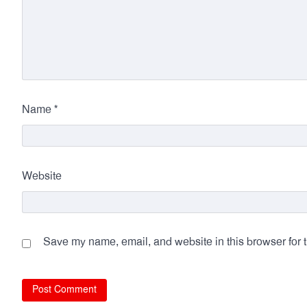
*
Name
Website
Save my name, email, and website in this browser for 