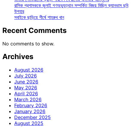
রাসিক প্রশাসককে জুলাই গণঅভ্যুত্থান সম্পর্কিত বিজয় মিছিল ক্যানভাস ছবি
উপহার
সবাইকে ছাড়িয়ে শীর্ষে শাহরুখ খান
Recent Comments
No comments to show.
Archives
August 2026
July 2026
June 2026
May 2026
April 2026
March 2026
February 2026
January 2026
December 2025
August 2025