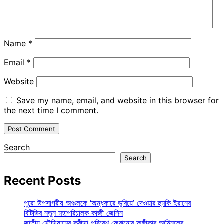
Name
*
Email
*
Website
Save my name, email, and website in this browser for
the next time I comment.
Search
Search
Recent Posts
পুরো উপসাগরীয় অঞ্চলকে ‘অন্ধকারে ডুবিয়ে’ দেওয়ার হুমকি ইরানের
বিটিভির নতুন মহাপরিচালক কাজী জেসিন
জাতীয় স্টেডিয়ামের ক্রীড়া পরিবেশ ফেরানোর অঙ্গীকার আমিনুলের