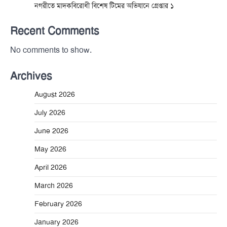
নগরীতে মাদকবিরোধী বিশেষ টিমের অভিযানে গ্রেপ্তার ১
Recent Comments
No comments to show.
Archives
August 2026
July 2026
June 2026
May 2026
April 2026
March 2026
February 2026
January 2026