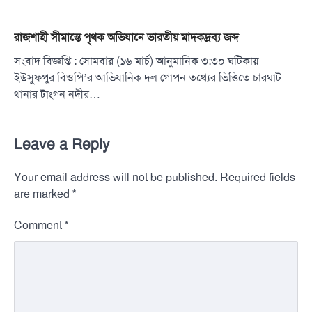
রাজশাহী সীমান্তে পৃথক অভিযানে ভারতীয় মাদকদ্রব্য জব্দ
সংবাদ বিজ্ঞপ্তি : সোমবার (১৬ মার্চ) আনুমানিক ৩:৩০ ঘটিকায়
ইউসুফপুর বিওপি’র আভিযানিক দল গোপন তথ্যের ভিত্তিতে চারঘাট
থানার টাংগন নদীর…
Leave a Reply
Your email address will not be published.
Required fields
*
are marked
*
Comment