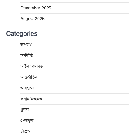
December 2025
August 2025
Categories
অপরাধ
অর্থনীতি
আইন আদালত
আন্তর্জাতিক
আবহাওয়া
কলাম/মতামত
খুলনা
খেলাধুলা
চট্টগ্রাম