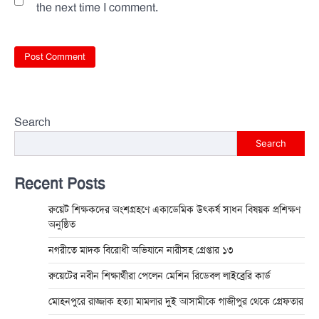
the next time I comment.
Search
Search
Recent Posts
রুয়েট শিক্ষকদের অংশগ্রহণে একাডেমিক উৎকর্ষ সাধন বিষয়ক প্রশিক্ষণ
অনুষ্ঠিত
নগরীতে মাদক বিরোধী অভিযানে নারীসহ গ্রেপ্তার ১৩
রুয়েটের নবীন শিক্ষার্থীরা পেলেন মেশিন রিডেবল লাইব্রেরি কার্ড
মোহনপুরে রাজ্জাক হত্যা মামলার দুই আসামীকে গাজীপুর থেকে গ্রেফতার