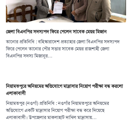
জেলা বিএনপির সদস্যপদ ফিরে পেলেন সাবেক মেয়র মিজান
তানোর প্রতিনিধি : বহিস্কারাদেশ প্রত্যাহার জেলা বিএনপির সদস্যপদ
ফিরে পেলেন তানোর পৌর সভার সাবেক মেয়র রাজশাহী জেলা
বিএনপির সদস্য মিজানুর…
নিয়ামতপুরে অনিয়মের অভিযোগে মাদ্রাসার নিয়োগ পরীক্ষা বন্ধ করলো
এলাকাবাসী
নিয়ামতপুর (নওগাঁ) প্রতিনিধি : নওগাঁর নিয়ামতপুরে অনিয়মের
অভিযোগে একটি মাদ্রাসার নিয়োগ পরীক্ষা বন্ধ করে দিয়েছে
এলাকাবাসী। উপজেলার মাকলাহাট দাখিল মাদ্রাসায়…