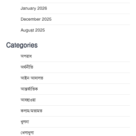
January 2026
December 2025
August 2025
Categories
অপরাধ
অর্থনীতি
আইন আদালত
আন্তর্জাতিক
আবহাওয়া
কলাম/মতামত
খুলনা
খেলাধুলা