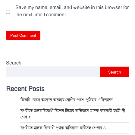
Save my name, email, and website in this browser for
the next time I comment.
Search
Search
Recent Posts
কিডনি রোগে আক্রান্ত অসহায় রোগীর পাশে পুঠিয়ার এসিল্যান্ড
নগরীতে মাদকবিরোধী বিশেষ টিমের অভিযানে মাদক ব্যবসায়ী স্বামী-স্ত্রী
গ্রেপ্তার
নগরীতে মাদক বিরোধী পৃথক অভিযানে নারীসহ গ্রেপ্তার ৪