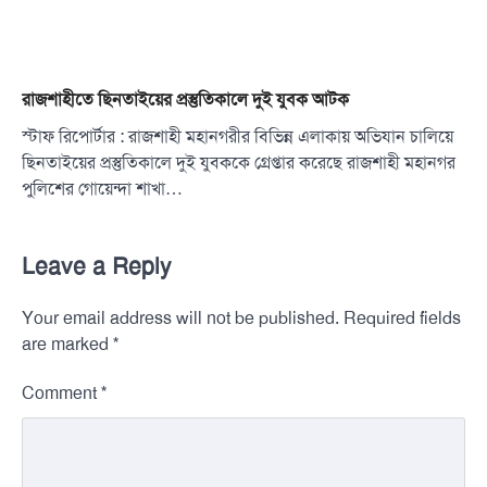
রাজশাহীতে ছিনতাইয়ের প্রস্তুতিকালে দুই যুবক আটক
স্টাফ রিপোর্টার : রাজশাহী মহানগরীর বিভিন্ন এলাকায় অভিযান চালিয়ে
ছিনতাইয়ের প্রস্তুতিকালে দুই যুবককে গ্রেপ্তার করেছে রাজশাহী মহানগর
পুলিশের গোয়েন্দা শাখা…
Leave a Reply
Your email address will not be published.
Required fields
*
are marked
*
Comment