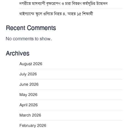
নগরীতে মাসব্যাপী বৃক্ষরোপণ ও চারা বিতরণ কর্মসূচির উদ্বোধন
থাইল্যান্ডে স্কুলে গুলিতে নিহত ৪, আহত ১৫ শিক্ষার্থী
Recent Comments
No comments to show.
Archives
August 2026
July 2026
June 2026
May 2026
April 2026
March 2026
February 2026