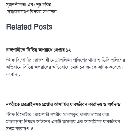
সৃজনশীলতা এবং দৃঢ় চরিত্র
-সমাজকল্যাণ বিষয়ক উপদেষ্টা
Related Posts
রাজশাহীতে বিভিন্ন অপরাধে গ্রেপ্তার ১২
স্টাফ রিপোর্টার : রাজশাহী মেট্রোপলিটন পুলিশের থানা ও ডিবি পুলিশের
অভিযানে বিভিন্ন অপরাধের অভিযোগে মোট ১২ জনকে আটক করেছে।
সংবাদ…
নগরীতে হেরোইনসহ গ্রেপ্তার আসামির যাবজ্জীবন কারাদণ্ড ও অর্থদন্ড
স্টাফ রিপোর্টার : রাজশাহী নগরীর বেলপকুর থানায় দায়ের করা
মাদকদ্রব্য নিয়ন্ত্রণ আইনের একটি মামলায় এক আসামিকে যাবজ্জীবন
সশ্রম কারাদণ্ড ও…