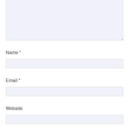
*
Name
*
Email
Website