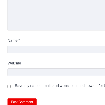
*
Name
Website
Save my name, email, and website in this browser for 