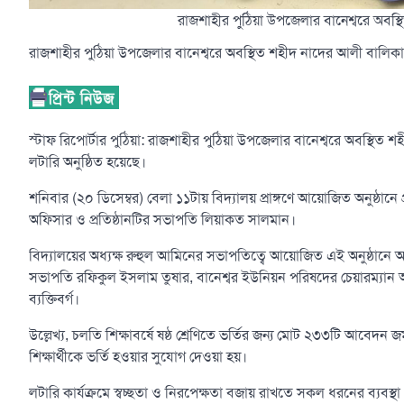
রাজশাহীর পুঠিয়া উপজেলার বানেশ্বরে অবস
রাজশাহীর পুঠিয়া উপজেলার বানেশ্বরে অবস্থিত শহীদ নাদের আলী বালিক
স্টাফ রিপোর্টার পুঠিয়া: রাজশাহীর পুঠিয়া উপজেলার বানেশ্বরে অবস্থিত শহ
লটারি অনুষ্ঠিত হয়েছে।
শনিবার (২০ ডিসেম্বর) বেলা ১১টায় বিদ্যালয় প্রাঙ্গণে আয়োজিত অনুষ্ঠান
অফিসার ও প্রতিষ্ঠানটির সভাপতি লিয়াকত সালমান।
বিদ্যালয়ের অধ্যক্ষ রুহুল আমিনের সভাপতিত্বে আয়োজিত এই অনুষ্ঠানে 
সভাপতি রফিকুল ইসলাম তুষার, বানেশ্বর ইউনিয়ন পরিষদের চেয়ারম্যান আব
ব্যক্তিবর্গ।
উল্লেখ্য, চলতি শিক্ষাবর্ষে ষষ্ঠ শ্রেণিতে ভর্তির জন্য মোট ২৩৩টি আবে
শিক্ষার্থীকে ভর্তি হওয়ার সুযোগ দেওয়া হয়।
লটারি কার্যক্রমে স্বচ্ছতা ও নিরপেক্ষতা বজায় রাখতে সকল ধরনের ব্যবস্থা গ