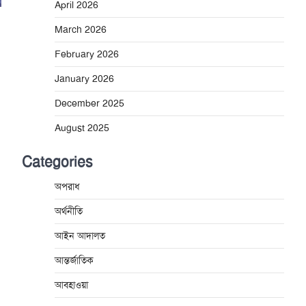
April 2026
March 2026
February 2026
January 2026
December 2025
August 2025
Categories
অপরাধ
অর্থনীতি
আইন আদালত
আন্তর্জাতিক
আবহাওয়া