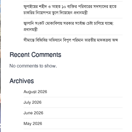
জুলাইয়ের শহীদ ও আহত ১০ ব্যক্তির পরিবারের সদস্যদের হাতে
চাকরির নিয়োগপত্র তুলে দিয়েছেন প্রধানমন্ত্রী
জ্বালানি সংকট মোকাবিলায় সরকার সর্বোচ্চ চেষ্টা চালিয়ে যাচ্ছে:
প্রধানমন্ত্রী
সীমান্তে বিজিবির অভিযানে বিপুল পরিমান ভারতীয় মাদকদ্রব্য জব্দ
Recent Comments
No comments to show.
Archives
August 2026
July 2026
June 2026
May 2026