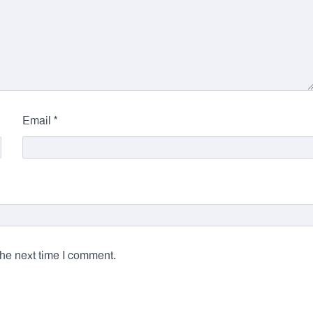
*
Email
the next time I comment.