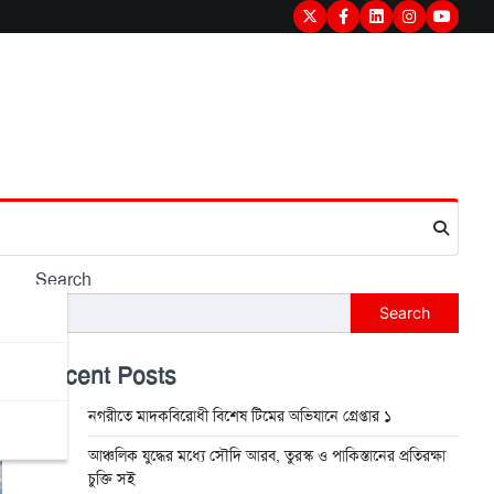
Twitter
Facebook
LinkedIn
Instagram
youtub
Search
Search
Recent Posts
নগরীতে মাদকবিরোধী বিশেষ টিমের অভিযানে গ্রেপ্তার ১
আঞ্চলিক যুদ্ধের মধ্যে সৌদি আরব, তুরস্ক ও পাকিস্তানের প্রতিরক্ষা
চুক্তি সই