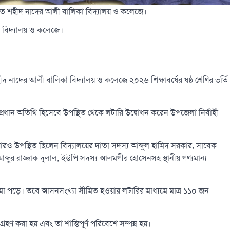
্থিত শহীদ নাদের আলী বালিকা বিদ্যালয় ও কলেজে।
া বিদ্যালয় ও কলেজে।
ীদ নাদের আলী বালিকা বিদ্যালয় ও কলেজে ২০২৬ শিক্ষাবর্ষের ষষ্ঠ শ্রেণির ভর্তি
ে প্রধান অতিথি হিসেবে উপস্থিত থেকে লটারি উদ্বোধন করেন উপজেলা নির্বাহী
আরও উপস্থিত ছিলেন বিদ্যালয়ের দাতা সদস্য আব্দুল হামিদ সরকার, সাবেক
্দুর রাজ্জাক দুলাল, ইউপি সদস্য আলমগীর হোসেনসহ স্থানীয় গণ্যমান্য
দন জমা পড়ে। তবে আসনসংখ্যা সীমিত হওয়ায় লটারির মাধ্যমে মাত্র ১১০ জন
্রহণ করা হয় এবং তা শান্তিপূর্ণ পরিবেশে সম্পন্ন হয়।