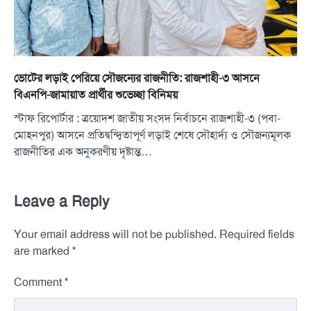
ভোটের লড়াই পেরিয়ে সৌজন্যের রাজনীতি: রাজশাহী-৩ আসনে
বিএনপি-জামায়াত প্রার্থীর শুভেচ্ছা বিনিময়
স্টাফ রিপোর্টার : ত্রয়োদশ জাতীয় সংসদ নির্বাচনে রাজশাহী-৩ (পবা-
মোহনপুর) আসনে প্রতিদ্বন্দ্বিতাপূর্ণ লড়াই শেষে সৌহার্দ্য ও সৌজন্যমূলক
রাজনীতির এক অনুকরণীয় দৃষ্টান্ত…
Leave a Reply
Your email address will not be published.
Required fields
*
are marked
*
Comment