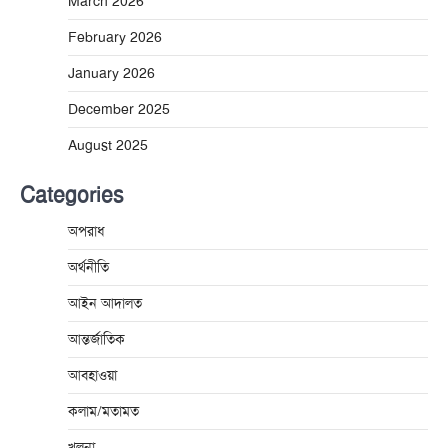
March 2026
February 2026
January 2026
December 2025
August 2025
Categories
অপরাধ
অর্থনীতি
আইন আদালত
আন্তর্জাতিক
আবহাওয়া
কলাম/মতামত
খুলনা