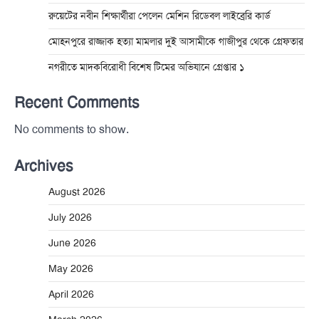
রুয়েটের নবীন শিক্ষার্থীরা পেলেন মেশিন রিডেবল লাইব্রেরি কার্ড
মোহনপুরে রাজ্জাক হত্যা মামলার দুই আসামীকে গাজীপুর থেকে গ্রেফতার
নগরীতে মাদকবিরোধী বিশেষ টিমের অভিযানে গ্রেপ্তার ১
Recent Comments
No comments to show.
Archives
August 2026
July 2026
June 2026
May 2026
April 2026