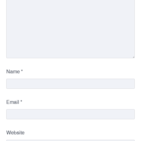
*
Name
*
Email
Website