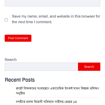
Save my name, email, and website in this browser for
the next time I comment.
Search
Search
Recent Posts
রুয়েট শিক্ষকদের অংশগ্রহণে একাডেমিক উৎকর্ষ সাধন বিষয়ক প্রশিক্ষণ
অনুষ্ঠিত
নগরীতে মাদক বিরোধী অভিযানে নারীসহ গ্রেপ্তার ১৩