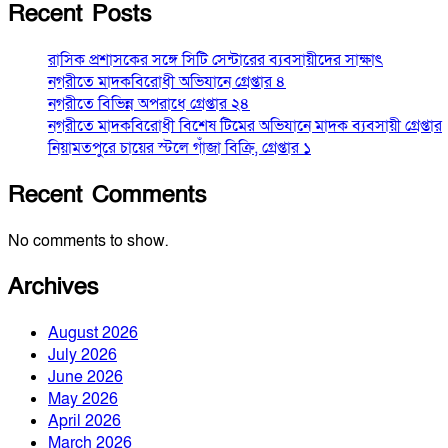
Recent Posts
রাসিক প্রশাসকের সঙ্গে সিটি সেন্টারের ব্যবসায়ীদের সাক্ষাৎ
নগরীতে মাদকবিরোধী অভিযানে গ্রেপ্তার ৪
নগরীতে বিভিন্ন অপরাধে গ্রেপ্তার ২৪
নগরীতে মাদকবিরোধী বিশেষ টিমের অভিযানে মাদক ব্যবসায়ী গ্রেপ্তার
নিয়ামতপুরে চায়ের স্টলে গাঁজা বিক্রি, গ্রেপ্তার ১
Recent Comments
No comments to show.
Archives
August 2026
July 2026
June 2026
May 2026
April 2026
March 2026