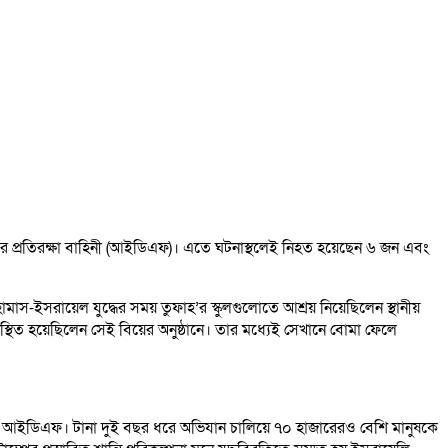
য়েলের প্রতিরক্ষা বাহিনী (আইডিএফ)। এতে ঘটনাস্থলেই নিহত হয়েছেন ৬ জন এবং
মাস-ইসরায়েল যুদ্ধের সময় তুফাহ’র স্কুলগুলোতে আশ্রয় নিয়েছিলেন স্থানীয়
িত হয়েছিলেন সেই বিয়ের অনুষ্ঠানে। তার মধ্যেই সেখানে বোমা ফেলে
ুরু আইডিএফ। টানা দুই বছর ধরে অভিযান চালিয়ে ৭০ হাজারেরও বেশি মানুষকে