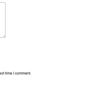
ext time I comment.