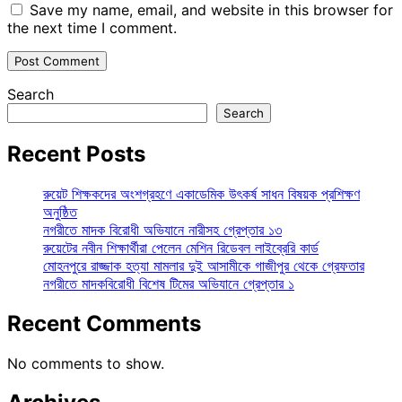
Save my name, email, and website in this browser for
the next time I comment.
Search
Search
Recent Posts
রুয়েট শিক্ষকদের অংশগ্রহণে একাডেমিক উৎকর্ষ সাধন বিষয়ক প্রশিক্ষণ
অনুষ্ঠিত
নগরীতে মাদক বিরোধী অভিযানে নারীসহ গ্রেপ্তার ১৩
রুয়েটের নবীন শিক্ষার্থীরা পেলেন মেশিন রিডেবল লাইব্রেরি কার্ড
মোহনপুরে রাজ্জাক হত্যা মামলার দুই আসামীকে গাজীপুর থেকে গ্রেফতার
নগরীতে মাদকবিরোধী বিশেষ টিমের অভিযানে গ্রেপ্তার ১
Recent Comments
No comments to show.