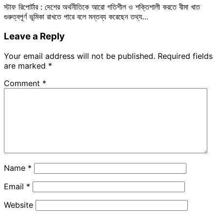
স্টাফ রিপোর্টার : দেশের অর্থনীতিকে আরো গতিশীল ও শক্তিশালী করতে বীমা খাত
গুরুত্বপূর্ণ ভূমিকা রাখতে পারে বলে মন্তব্য করেছেন তথ্য…
Leave a Reply
Your email address will not be published.
Required fields
are marked
*
Comment
*
Name
*
Email
*
Website