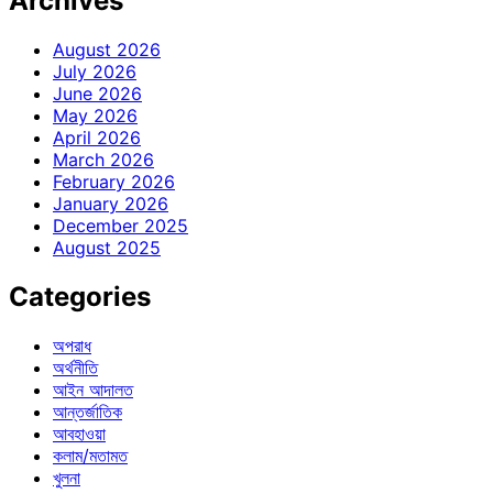
Archives
August 2026
July 2026
June 2026
May 2026
April 2026
March 2026
February 2026
January 2026
December 2025
August 2025
Categories
অপরাধ
অর্থনীতি
আইন আদালত
আন্তর্জাতিক
আবহাওয়া
কলাম/মতামত
খুলনা