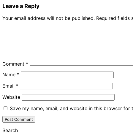
Leave a Reply
Your email address will not be published.
Required fields
Comment
*
Name
*
Email
*
Website
Save my name, email, and website in this browser for 
Search