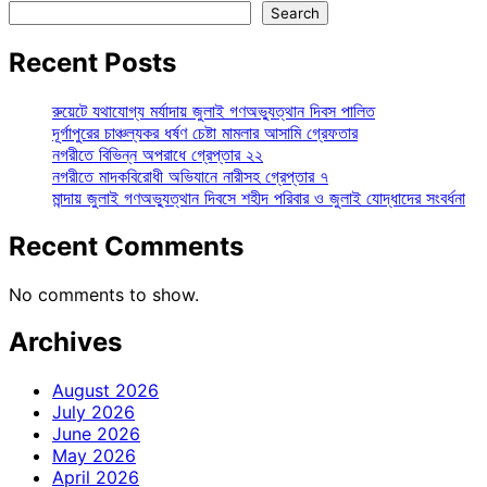
Search
Recent Posts
রুয়েটে যথাযোগ্য মর্যাদায় জুলাই গণঅভ্যুত্থান দিবস পালিত
দূর্গাপুরের চাঞ্চল্যকর ধর্ষণ চেষ্টা মামলার আসামি গ্রেফতার
নগরীতে বিভিন্ন অপরাধে গ্রেপ্তার ২২
নগরীতে মাদকবিরোধী অভিযানে নারীসহ গ্রেপ্তার ৭
মান্দায় জুলাই গণঅভ্যুত্থান দিবসে শহীদ পরিবার ও জুলাই যোদ্ধাদের সংবর্ধনা
Recent Comments
No comments to show.
Archives
August 2026
July 2026
June 2026
May 2026
April 2026