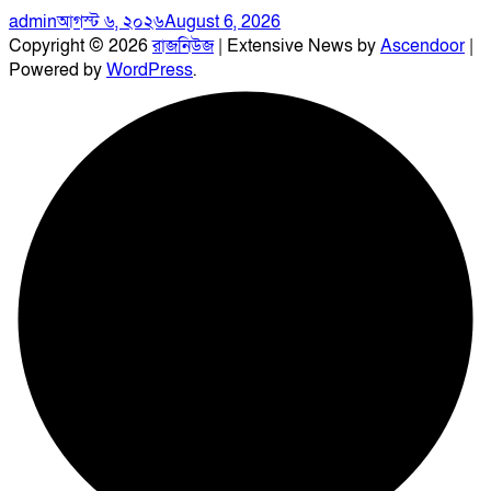
admin
আগস্ট ৬, ২০২৬
August 6, 2026
Copyright © 2026
রাজনিউজ
| Extensive News by
Ascendoor
|
Powered by
WordPress
.