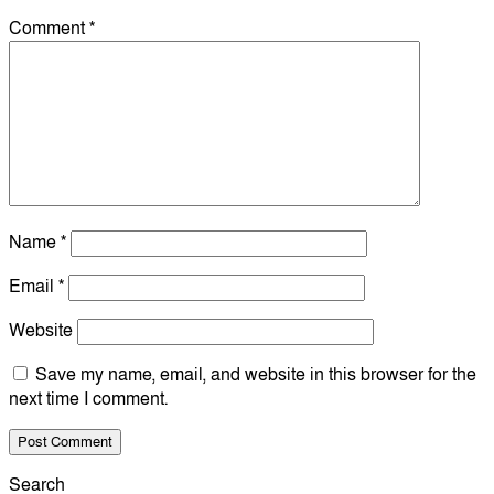
Comment
*
Name
*
Email
*
Website
Save my name, email, and website in this browser for the
next time I comment.
Search