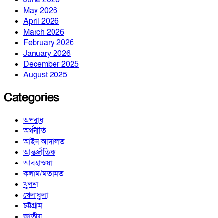
June 2026
May 2026
April 2026
March 2026
February 2026
January 2026
December 2025
August 2025
Categories
অপরাধ
অর্থনীতি
আইন আদালত
আন্তর্জাতিক
আবহাওয়া
কলাম/মতামত
খুলনা
খেলাধুলা
চট্টগ্রাম
জাতীয়