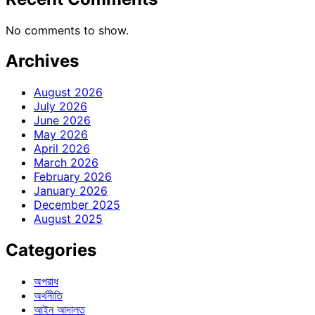
No comments to show.
Archives
August 2026
July 2026
June 2026
May 2026
April 2026
March 2026
February 2026
January 2026
December 2025
August 2025
Categories
অপরাধ
অর্থনীতি
আইন আদালত