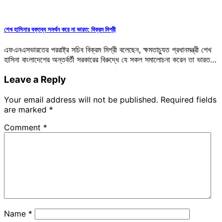
শেখ হাসিনার বক্তব্য সমর্থন করে না ভারত: বিক্রম মিশ্রী
এফএনএসভারতের পররাষ্ট্র সচিব বিক্রম মিশ্রী বলেছেন, ক্ষমতাচ্যুত প্রধানমন্ত্রী শেখ
হাসিনা বাংলাদেশের অন্তর্বর্তী সরকারের বিরুদ্ধে যে সকল সমালোচনা করেন তা ভারত…
Leave a Reply
Your email address will not be published.
Required fields
are marked
*
Comment
*
Name
*