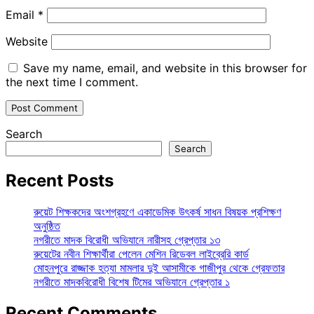
Email
*
Website
Save my name, email, and website in this browser for
the next time I comment.
Search
Search
Recent Posts
রুয়েট শিক্ষকদের অংশগ্রহণে একাডেমিক উৎকর্ষ সাধন বিষয়ক প্রশিক্ষণ
অনুষ্ঠিত
নগরীতে মাদক বিরোধী অভিযানে নারীসহ গ্রেপ্তার ১৩
রুয়েটের নবীন শিক্ষার্থীরা পেলেন মেশিন রিডেবল লাইব্রেরি কার্ড
মোহনপুরে রাজ্জাক হত্যা মামলার দুই আসামীকে গাজীপুর থেকে গ্রেফতার
নগরীতে মাদকবিরোধী বিশেষ টিমের অভিযানে গ্রেপ্তার ১
Recent Comments