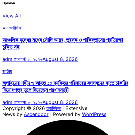
Opinion
View All
আন্তর্জাতিক
আঞ্চলিক যুদ্ধের মধ্যে সৌদি আরব, তুরস্ক ও পাকিস্তানের প্রতিরক্ষা
চুক্তি সই
admin
আগস্ট ৮, ২০২৬
August 8, 2026
জাতীয়
জুলাইয়ের শহীদ ও আহত ১০ ব্যক্তির পরিবারের সদস্যদের হাতে চাকরির
নিয়োগপত্র তুলে দিয়েছেন প্রধানমন্ত্রী
admin
আগস্ট ৮, ২০২৬
August 8, 2026
Copyright © 2026
রাজনিউজ
| Extensive
News by
Ascendoor
| Powered by
WordPress
.