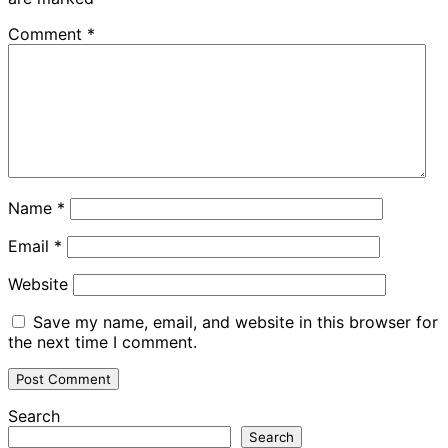
Comment
*
Name
*
Email
*
Website
Save my name, email, and website in this browser for
the next time I comment.
Search
Search