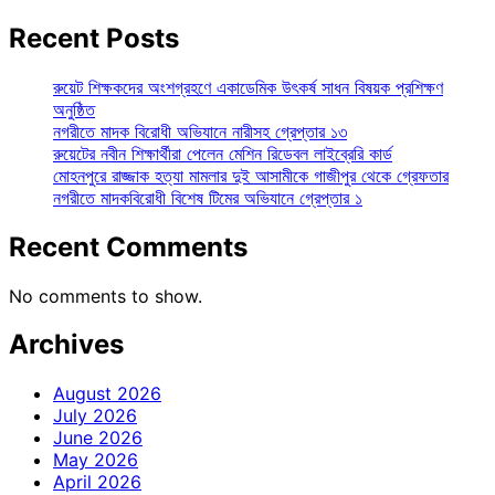
Recent Posts
রুয়েট শিক্ষকদের অংশগ্রহণে একাডেমিক উৎকর্ষ সাধন বিষয়ক প্রশিক্ষণ
অনুষ্ঠিত
নগরীতে মাদক বিরোধী অভিযানে নারীসহ গ্রেপ্তার ১৩
রুয়েটের নবীন শিক্ষার্থীরা পেলেন মেশিন রিডেবল লাইব্রেরি কার্ড
মোহনপুরে রাজ্জাক হত্যা মামলার দুই আসামীকে গাজীপুর থেকে গ্রেফতার
নগরীতে মাদকবিরোধী বিশেষ টিমের অভিযানে গ্রেপ্তার ১
Recent Comments
No comments to show.
Archives
August 2026
July 2026
June 2026
May 2026
April 2026