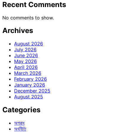
Recent Comments
No comments to show.
Archives
August 2026
July 2026
June 2026
May 2026
April 2026
March 2026
February 2026
January 2026
December 2025
August 2025
Categories
অপরাধ
অর্থনীতি