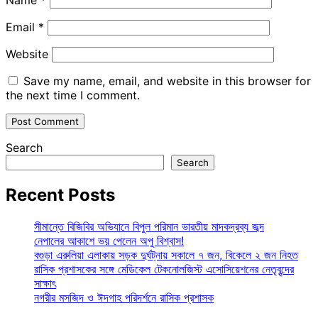
Email
*
Website
Save my name, email, and website in this browser for
the next time I comment.
Search
Search
Recent Posts
সীমান্তে বিজিবির অভিযানে বিপুল পরিমান ভারতীয় মাদকদ্রব্য জব্দ
নেপালের আকাশে ভয় পেলেন অপু বিশ্বাস!
বগুড়া এরুলিয়া এলাকায় সড়ক দুর্ঘট্নায় সকালে ৭ জন, বিকেলে ২ জন নিহত
রাসিক প্রশাসকের সঙ্গে মেডিকেল টেকনোলজিস্ট এসোসিয়েশনের নেতৃবৃন্দের
সাক্ষাৎ
নগরীর মসজিদ ও ঈদগাহ পরিদর্শনে রাসিক প্রশাসক