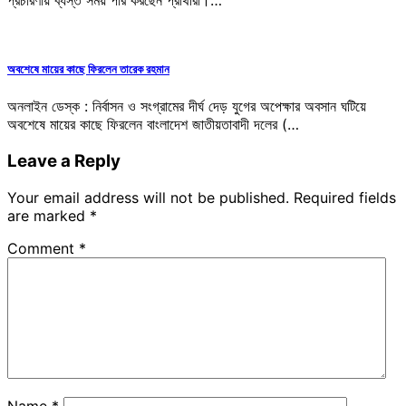
প্রচারণায় ব্যস্ত সময় পার করছেন প্রার্থীরা।…
অবশেষে মায়ের কাছে ফিরলেন তারেক রহমান
অনলাইন ডেস্ক : নির্বাসন ও সংগ্রামের দীর্ঘ দেড় যুগের অপেক্ষার অবসান ঘটিয়ে
অবশেষে মায়ের কাছে ফিরলেন বাংলাদেশ জাতীয়তাবাদী দলের (…
Leave a Reply
Your email address will not be published.
Required fields
are marked
*
Comment
*
Name
*