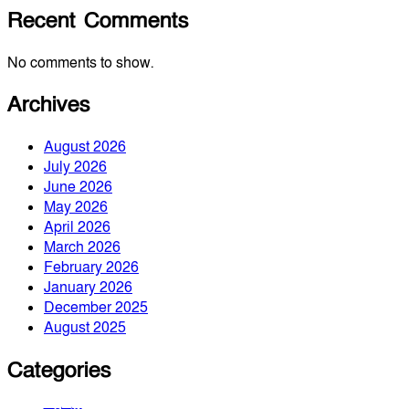
Recent Comments
No comments to show.
Archives
August 2026
July 2026
June 2026
May 2026
April 2026
March 2026
February 2026
January 2026
December 2025
August 2025
Categories