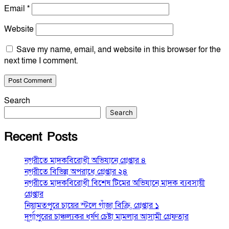
Email
*
Website
Save my name, email, and website in this browser for the
next time I comment.
Search
Search
Recent Posts
নগরীতে মাদকবিরোধী অভিযানে গ্রেপ্তার ৪
নগরীতে বিভিন্ন অপরাধে গ্রেপ্তার ২৪
নগরীতে মাদকবিরোধী বিশেষ টিমের অভিযানে মাদক ব্যবসায়ী
গ্রেপ্তার
নিয়ামতপুরে চায়ের স্টলে গাঁজা বিক্রি, গ্রেপ্তার ১
দূর্গাপুরের চাঞ্চল্যকর ধর্ষণ চেষ্টা মামলার আসামী গ্রেফতার