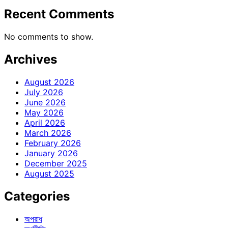
Recent Comments
No comments to show.
Archives
August 2026
July 2026
June 2026
May 2026
April 2026
March 2026
February 2026
January 2026
December 2025
August 2025
Categories
অপরাধ