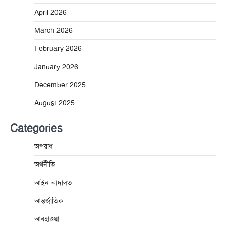
April 2026
March 2026
February 2026
January 2026
December 2025
August 2025
Categories
অপরাধ
অর্থনীতি
আইন আদালত
আন্তর্জাতিক
আবহাওয়া