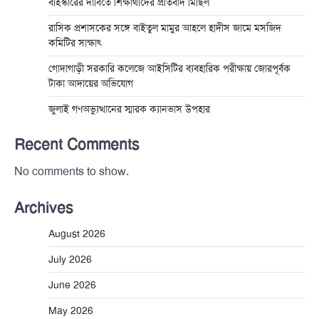
বহিস্কারের দাবিতে শিক্ষার্থীদের প্রতিবাদ মিছিল
রাসিক প্রশাসকের সঙ্গে বাইতুল মামুর আহলে হাদীস জামে মসজিদ
কমিটির সাক্ষাৎ
গোদাগাড়ী সরকারি কলেজে আইসিটির ব্যবহারিক পরীক্ষায় জোরপূর্বক
টাকা আদায়ের অভিযোগ
জুলাই গণঅভ্যুত্থানের স্মারক ক্যানভাস উপহার
Recent Comments
No comments to show.
Archives
August 2026
July 2026
June 2026
May 2026