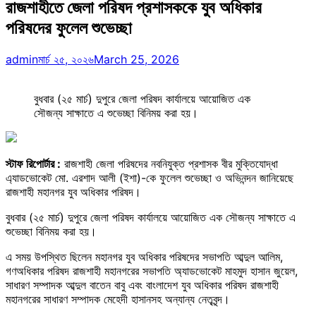
রাজশাহীতে জেলা পরিষদ প্রশাসককে যুব অধিকার
পরিষদের ফুলেল শুভেচ্ছা
admin
মার্চ ২৫, ২০২৬
March 25, 2026
বুধবার (২৫ মার্চ) দুপুরে জেলা পরিষদ কার্যালয়ে আয়োজিত এক
সৌজন্য সাক্ষাতে এ শুভেচ্ছা বিনিময় করা হয়।
স্টাফ রিপোর্টার :
রাজশাহী জেলা পরিষদের নবনিযুক্ত প্রশাসক বীর মুক্তিযোদ্ধা
এ্যাডভোকেট মো. এরশাদ আলী (ইশা)-কে ফুলেল শুভেচ্ছা ও অভিনন্দন জানিয়েছে
রাজশাহী মহানগর যুব অধিকার পরিষদ।
বুধবার (২৫ মার্চ) দুপুরে জেলা পরিষদ কার্যালয়ে আয়োজিত এক সৌজন্য সাক্ষাতে এ
শুভেচ্ছা বিনিময় করা হয়।
এ সময় উপস্থিত ছিলেন মহানগর যুব অধিকার পরিষদের সভাপতি আব্দুল আলিম,
গণঅধিকার পরিষদ রাজশাহী মহানগরের সভাপতি অ্যাডভোকেট মাহমুদ হাসান জুয়েল,
সাধারণ সম্পাদক আব্দুল বাতেন বাবু এবং বাংলাদেশ যুব অধিকার পরিষদ রাজশাহী
মহানগরের সাধারণ সম্পাদক মেহেদী হাসানসহ অন্যান্য নেতৃবৃন্দ।