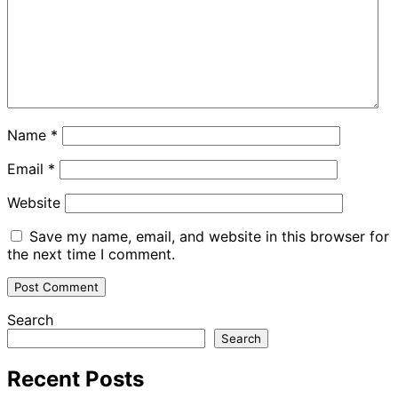
Name
*
Email
*
Website
Save my name, email, and website in this browser for
the next time I comment.
Search
Search
Recent Posts