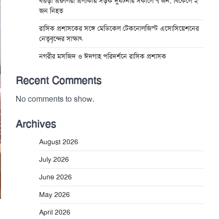
বগুড়া এরুলিয়া এলাকায় সড়ক দুর্ঘট্নায় সকালে ৭ জন, বিকেলে ২
জন নিহত
রাসিক প্রশাসকের সঙ্গে মেডিকেল টেকনোলজিস্ট এসোসিয়েশনের
নেতৃবৃন্দের সাক্ষাৎ
নগরীর মসজিদ ও ঈদগাহ পরিদর্শনে রাসিক প্রশাসক
Recent Comments
No comments to show.
Archives
August 2026
July 2026
June 2026
May 2026
April 2026