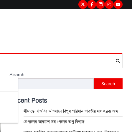
Twitter
Facebook
LinkedIn
Instagram
youtub
Search
Search
Recent Posts
সীমান্তে বিজিবির অভিযানে বিপুল পরিমান ভারতীয় মাদকদ্রব্য জব্দ
নেপালের আকাশে ভয় পেলেন অপু বিশ্বাস!