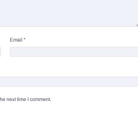
*
Email
the next time I comment.