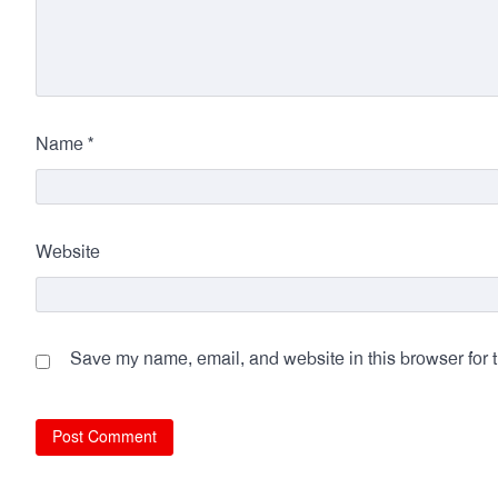
*
Name
Website
Save my name, email, and website in this browser for 