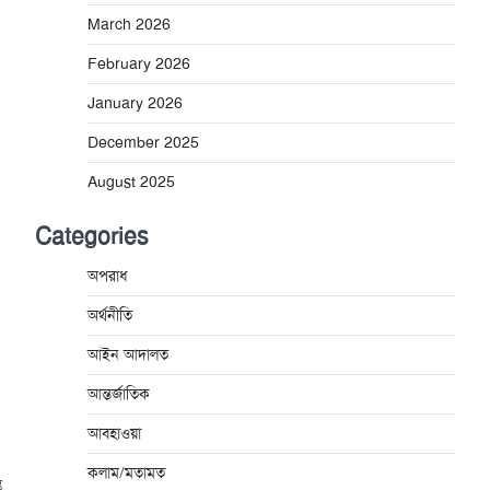
March 2026
February 2026
January 2026
December 2025
August 2025
Categories
অপরাধ
অর্থনীতি
আইন আদালত
আন্তর্জাতিক
আবহাওয়া
কলাম/মতামত
ত