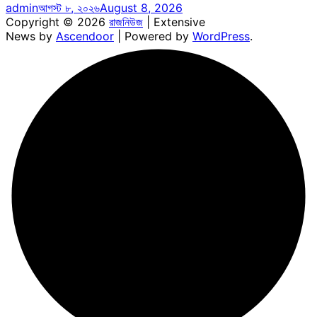
admin
আগস্ট ৮, ২০২৬
August 8, 2026
Copyright © 2026
রাজনিউজ
| Extensive
News by
Ascendoor
| Powered by
WordPress
.