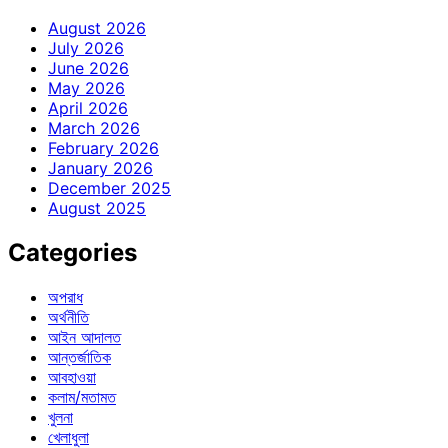
August 2026
July 2026
June 2026
May 2026
April 2026
March 2026
February 2026
January 2026
December 2025
August 2025
Categories
অপরাধ
অর্থনীতি
আইন আদালত
আন্তর্জাতিক
আবহাওয়া
কলাম/মতামত
খুলনা
খেলাধুলা