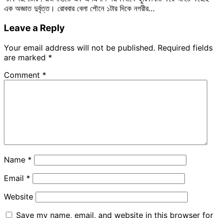
এক অজ্ঞাত দুর্বৃত্ত। রোববার বেলা পৌনে ১টার দিকে নগরীর…
Leave a Reply
Your email address will not be published.
Required fields
are marked
*
Comment
*
Name
*
Email
*
Website
Save my name, email, and website in this browser for