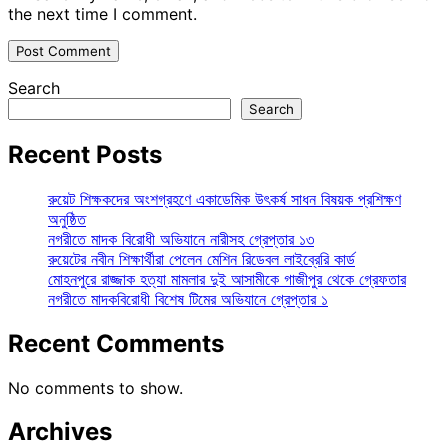
the next time I comment.
Search
Search
Recent Posts
রুয়েট শিক্ষকদের অংশগ্রহণে একাডেমিক উৎকর্ষ সাধন বিষয়ক প্রশিক্ষণ
অনুষ্ঠিত
নগরীতে মাদক বিরোধী অভিযানে নারীসহ গ্রেপ্তার ১৩
রুয়েটের নবীন শিক্ষার্থীরা পেলেন মেশিন রিডেবল লাইব্রেরি কার্ড
মোহনপুরে রাজ্জাক হত্যা মামলার দুই আসামীকে গাজীপুর থেকে গ্রেফতার
নগরীতে মাদকবিরোধী বিশেষ টিমের অভিযানে গ্রেপ্তার ১
Recent Comments
No comments to show.
Archives