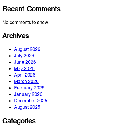
Recent Comments
No comments to show.
Archives
August 2026
July 2026
June 2026
May 2026
April 2026
March 2026
February 2026
January 2026
December 2025
August 2025
Categories