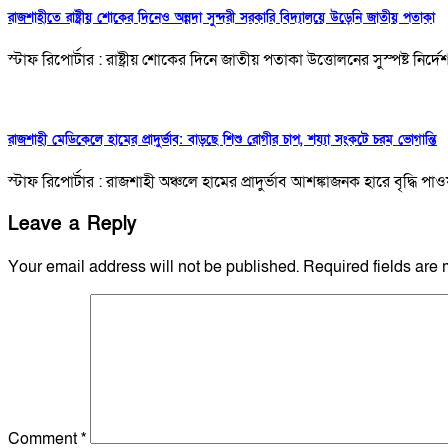
রাজশাহীতে রাষ্ট্রীয় শোকের দিনেও অন্নদা সুন্দরী সরকারি বিদ্যালয়ে উড়েনি জাতীয় পতাকা
স্টাফ রিপোর্টার : রাষ্ট্রীয় শোকের দিনে জাতীয় পতাকা উত্তোলনের সুস্পষ্ট নি
রাজশাহী মেডিকেলে হামের প্রাদুর্ভাব: বাড়ছে শিশু রোগীর চাপ, শয্যা সংকটে চরম ভোগান্তি
স্টাফ রিপোর্টার : রাজশাহী অঞ্চলে হামের প্রাদুর্ভাব আশঙ্কাজনক হারে বৃদ
Leave a Reply
Your email address will not be published.
Required fields are
Comment
*