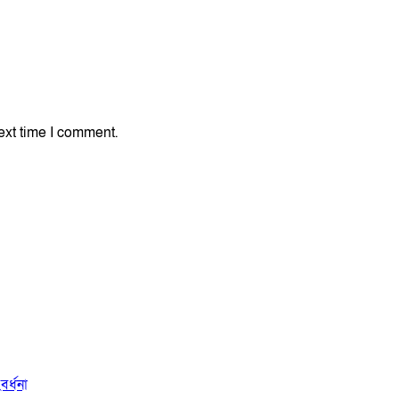
ext time I comment.
বর্ধনা