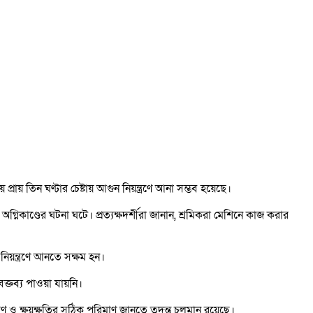
য় তিন ঘণ্টার চেষ্টায় আগুন নিয়ন্ত্রণে আনা সম্ভব হয়েছে।
িকাণ্ডের ঘটনা ঘটে। প্রত্যক্ষদর্শীরা জানান, শ্রমিকরা মেশিনে কাজ করার
নিয়ন্ত্রণে আনতে সক্ষম হন।
 বক্তব্য পাওয়া যায়নি।
 কারণ ও ক্ষয়ক্ষতির সঠিক পরিমাণ জানতে তদন্ত চলমান রয়েছে।