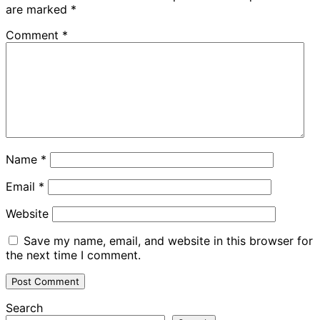
are marked
*
Comment
*
Name
*
Email
*
Website
Save my name, email, and website in this browser for
the next time I comment.
Search