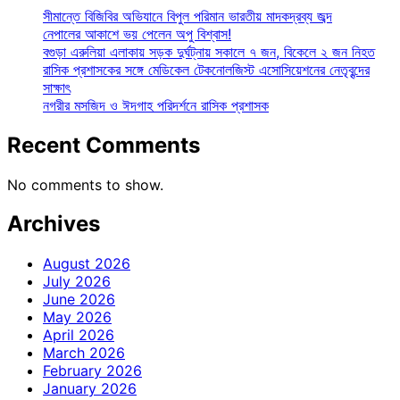
সীমান্তে বিজিবির অভিযানে বিপুল পরিমান ভারতীয় মাদকদ্রব্য জব্দ
নেপালের আকাশে ভয় পেলেন অপু বিশ্বাস!
বগুড়া এরুলিয়া এলাকায় সড়ক দুর্ঘট্নায় সকালে ৭ জন, বিকেলে ২ জন নিহত
রাসিক প্রশাসকের সঙ্গে মেডিকেল টেকনোলজিস্ট এসোসিয়েশনের নেতৃবৃন্দের
সাক্ষাৎ
নগরীর মসজিদ ও ঈদগাহ পরিদর্শনে রাসিক প্রশাসক
Recent Comments
No comments to show.
Archives
August 2026
July 2026
June 2026
May 2026
April 2026
March 2026
February 2026
January 2026