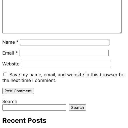
Name
*
Email
*
Website
Save my name, email, and website in this browser for
the next time I comment.
Search
Search
Recent Posts