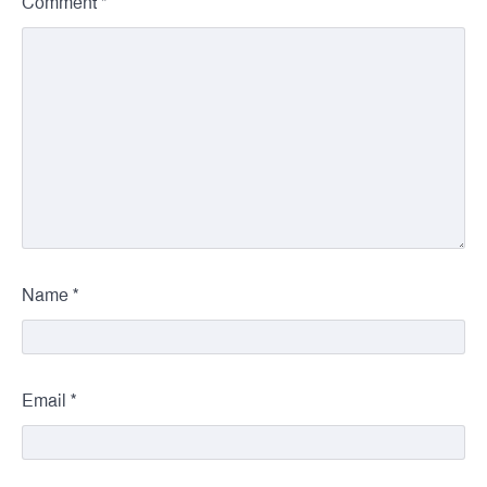
*
Comment
*
Name
*
Email