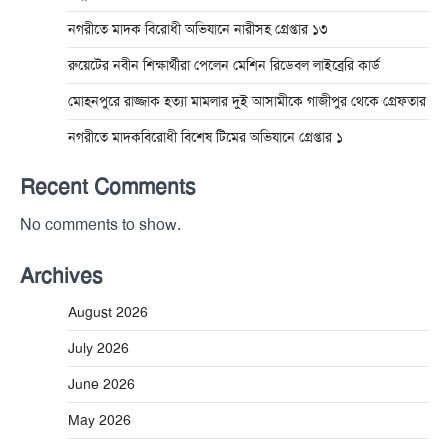
নগরীতে মাদক বিরোধী অভিযানে নারীসহ গ্রেপ্তার ১৩
রুয়েটের নবীন শিক্ষার্থীরা পেলেন মেশিন রিডেবল লাইব্রেরি কার্ড
মোহনপুরে রাজ্জাক হত্যা মামলার দুই আসামীকে গাজীপুর থেকে গ্রেফতার
নগরীতে মাদকবিরোধী বিশেষ টিমের অভিযানে গ্রেপ্তার ১
Recent Comments
No comments to show.
Archives
August 2026
July 2026
June 2026
May 2026