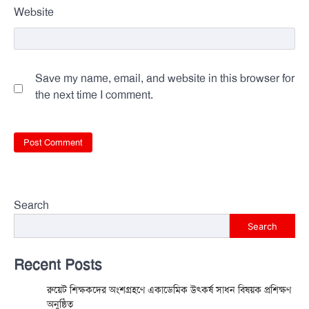
Website
Save my name, email, and website in this browser for
the next time I comment.
Search
Search
Recent Posts
রুয়েট শিক্ষকদের অংশগ্রহণে একাডেমিক উৎকর্ষ সাধন বিষয়ক প্রশিক্ষণ
অনুষ্ঠিত