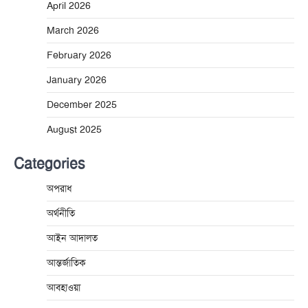
April 2026
March 2026
February 2026
January 2026
December 2025
August 2025
Categories
অপরাধ
অর্থনীতি
আইন আদালত
আন্তর্জাতিক
আবহাওয়া