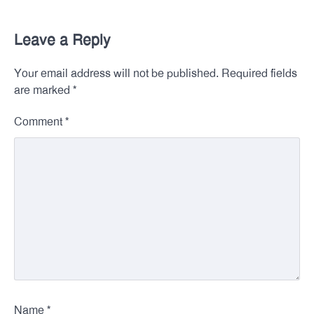
Leave a Reply
Your email address will not be published.
Required fields
*
are marked
*
Comment
*
Name