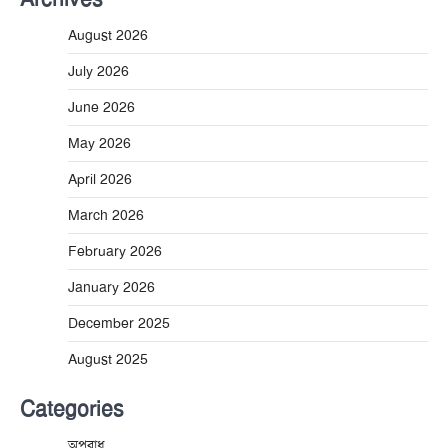
August 2026
July 2026
June 2026
May 2026
April 2026
March 2026
February 2026
January 2026
December 2025
August 2025
Categories
অপরাধ