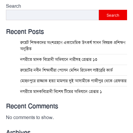
Search
Search
Recent Posts
রুয়েট শিক্ষকদের অংশগ্রহণে একাডেমিক উৎকর্ষ সাধন বিষয়ক প্রশিক্ষণ
অনুষ্ঠিত
নগরীতে মাদক বিরোধী অভিযানে নারীসহ গ্রেপ্তার ১৩
রুয়েটের নবীন শিক্ষার্থীরা পেলেন মেশিন রিডেবল লাইব্রেরি কার্ড
মোহনপুরে রাজ্জাক হত্যা মামলার দুই আসামীকে গাজীপুর থেকে গ্রেফতার
নগরীতে মাদকবিরোধী বিশেষ টিমের অভিযানে গ্রেপ্তার ১
Recent Comments
No comments to show.
Archives