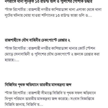
নগরীতে থানা লুটকৃত ১৩ রাউন্ড গুলি ও পুলিশের পোশাক উদ্ধার
স্টাফ রিপোর্টার : রাজশাহী নগরীর কাশিয়াডাঙ্গা থানা এলাকা থেকে থানা
লুটের ঘটনায় খোয়া যাওয়া শর্টগানের ১৩ রাউন্ড তাজা গুলি ও…
রাজশাহীতে যৌথ বাহিনীর চেকপোস্টে গ্রেপ্তার ২
স্টাফ রিপোর্টার : রাজশাহী নগরীর কাশিয়াডাঙ্গা থানার কোর্ট স্টেশন
মোড়ে সেনাবাহিনী ও পুলিশের যৌথ চেকপোস্টে ২ জনকে গ্রেপ্তার করা
হয়েছে।…
বিজিবির পৃথক অভিযানে ভারতীয় মাদকদ্রব্য জব্দ
স্টাফ রিপোর্টার : রাজশাহী সীমান্তে বিজিবি’র পৃথক সফল অভিযানে
বিপুল পরিমান ভারতীয় মাদকদ্রব্য জব্দ করেছে। সংবাদ বিজ্ঞপ্তিতে
বিজিবি জানায়, বিজিবি’র…