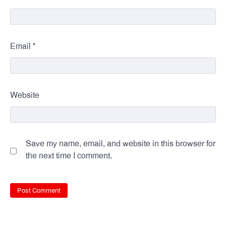
*
Email
Website
Save my name, email, and website in this browser for
the next time I comment.