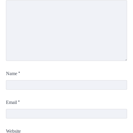
*
Name
*
Email
Website