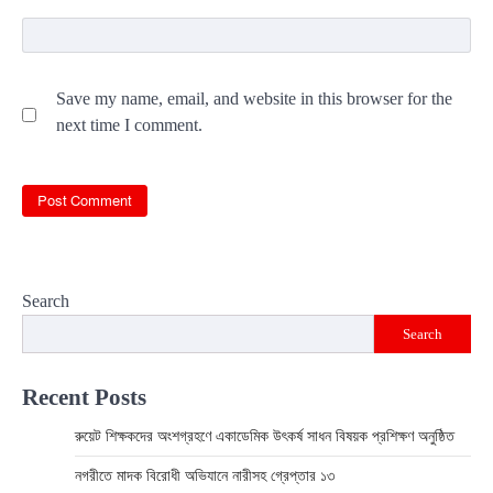
Save my name, email, and website in this browser for the
next time I comment.
Search
Search
Recent Posts
রুয়েট শিক্ষকদের অংশগ্রহণে একাডেমিক উৎকর্ষ সাধন বিষয়ক প্রশিক্ষণ অনুষ্ঠিত
নগরীতে মাদক বিরোধী অভিযানে নারীসহ গ্রেপ্তার ১৩