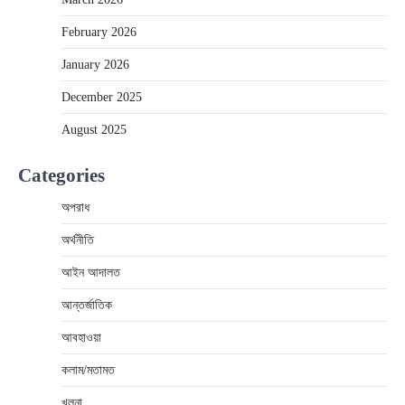
February 2026
January 2026
December 2025
August 2025
Categories
অপরাধ
অর্থনীতি
আইন আদালত
আন্তর্জাতিক
আবহাওয়া
কলাম/মতামত
খুলনা