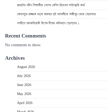
রুয়েটের নবীন শিক্ষার্থীরা পেলেন মেশিন রিডেবল লাইব্রেরি কার্ড
মোহনপুরে রাজ্জাক হত্যা মামলার দুই আসামীকে গাজীপুর থেকে গ্রেফতার
নগরীতে মাদকবিরোধী বিশেষ টিমের অভিযানে গ্রেপ্তার ১
Recent Comments
No comments to show.
Archives
August 2026
July 2026
June 2026
May 2026
April 2026
March 2026