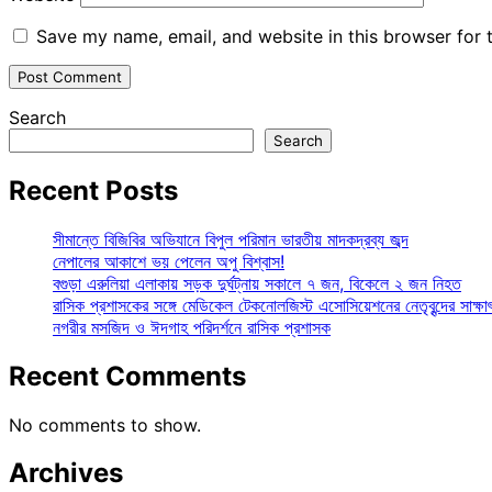
Save my name, email, and website in this browser for 
Search
Search
Recent Posts
সীমান্তে বিজিবির অভিযানে বিপুল পরিমান ভারতীয় মাদকদ্রব্য জব্দ
নেপালের আকাশে ভয় পেলেন অপু বিশ্বাস!
বগুড়া এরুলিয়া এলাকায় সড়ক দুর্ঘট্নায় সকালে ৭ জন, বিকেলে ২ জন নিহত
রাসিক প্রশাসকের সঙ্গে মেডিকেল টেকনোলজিস্ট এসোসিয়েশনের নেতৃবৃন্দের সাক্ষা
নগরীর মসজিদ ও ঈদগাহ পরিদর্শনে রাসিক প্রশাসক
Recent Comments
No comments to show.
Archives