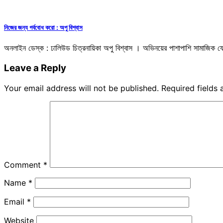
নিজের জন্য গর্ববোধ করো : অপু বিশ্বাস
অনলাইন ডেস্ক : ঢালিউড চিত্রনায়িকা অপু বিশ্বাস । অভিনয়ের পাশাপাশি সামাজিক য
Leave a Reply
Your email address will not be published.
Required fields
Comment
*
Name
*
Email
*
Website