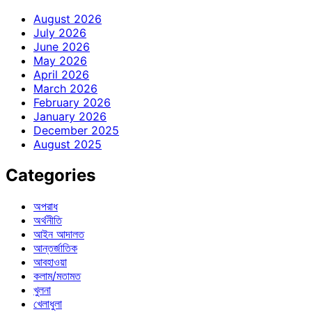
August 2026
July 2026
June 2026
May 2026
April 2026
March 2026
February 2026
January 2026
December 2025
August 2025
Categories
অপরাধ
অর্থনীতি
আইন আদালত
আন্তর্জাতিক
আবহাওয়া
কলাম/মতামত
খুলনা
খেলাধুলা