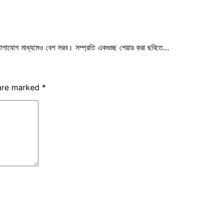
োগাযোগ মাধ্যমেও বেশ সরব। সম্প্রতি একগুচ্ছ শেয়ার করা ছবিতে…
 are marked
*