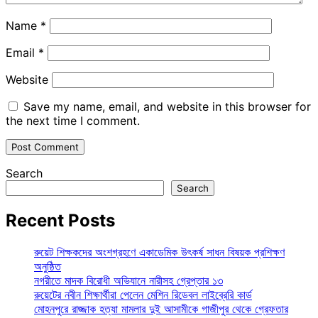
Name
*
Email
*
Website
Save my name, email, and website in this browser for
the next time I comment.
Search
Search
Recent Posts
রুয়েট শিক্ষকদের অংশগ্রহণে একাডেমিক উৎকর্ষ সাধন বিষয়ক প্রশিক্ষণ
অনুষ্ঠিত
নগরীতে মাদক বিরোধী অভিযানে নারীসহ গ্রেপ্তার ১৩
রুয়েটের নবীন শিক্ষার্থীরা পেলেন মেশিন রিডেবল লাইব্রেরি কার্ড
মোহনপুরে রাজ্জাক হত্যা মামলার দুই আসামীকে গাজীপুর থেকে গ্রেফতার