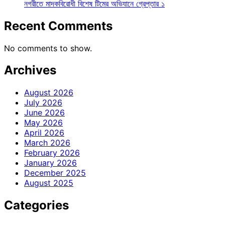
নগরীতে মাদকবিরোধী বিশেষ টিমের অভিযানে গ্রেপ্তার ১
Recent Comments
No comments to show.
Archives
August 2026
July 2026
June 2026
May 2026
April 2026
March 2026
February 2026
January 2026
December 2025
August 2025
Categories