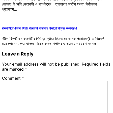
নেমেছে বিএনপি নেতাকর্মী ও সমর্থকদের। ত্রয়োদশ জাতীয় সংসদ নির্বাচনের
প্রচারণায়…
রাজশাহীতে খালেদা জিয়ার গায়েবানা জানাজায় হাজারো মানুষের অংশগ্রহণ
স্টাফ রিপোর্টার : রাজশাহীর বিভিন্ন স্থানে তিনবারের সাবেক প্রধানমন্ত্রী ও বিএনপি
চেয়ারপারসন বেগম খালেদা জিয়ার রুহের মাগফিরাত কামনায় গায়েবানা জানাজা…
Leave a Reply
Your email address will not be published.
Required fields
are marked
*
Comment
*