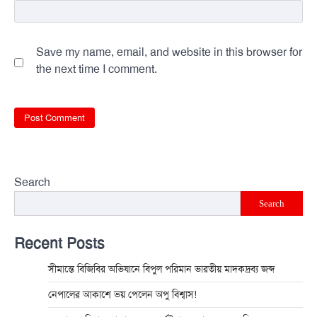
Save my name, email, and website in this browser for
the next time I comment.
Search
Search
Recent Posts
সীমান্তে বিজিবির অভিযানে বিপুল পরিমান ভারতীয় মাদকদ্রব্য জব্দ
নেপালের আকাশে ভয় পেলেন অপু বিশ্বাস!