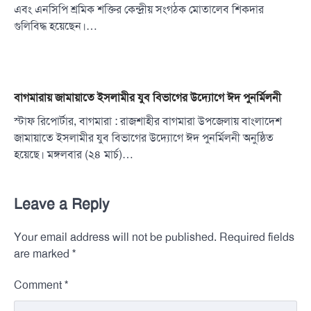
এবং এনসিপি শ্রমিক শক্তির কেন্দ্রীয় সংগঠক মোতালেব শিকদার
গুলিবিদ্ধ হয়েছেন।…
বাগমারায় জামায়াতে ইসলামীর যুব বিভাগের উদ্যোগে ঈদ পুনর্মিলনী
স্টাফ রিপোর্টার, বাগমারা : রাজশাহীর বাগমারা উপজেলায় বাংলাদেশ
জামায়াতে ইসলামীর যুব বিভাগের উদ্যোগে ঈদ পুনর্মিলনী অনুষ্ঠিত
হয়েছে। মঙ্গলবার (২৪ মার্চ)…
Leave a Reply
Your email address will not be published.
Required fields
*
are marked
*
Comment