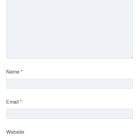
*
Name
*
Email
Website