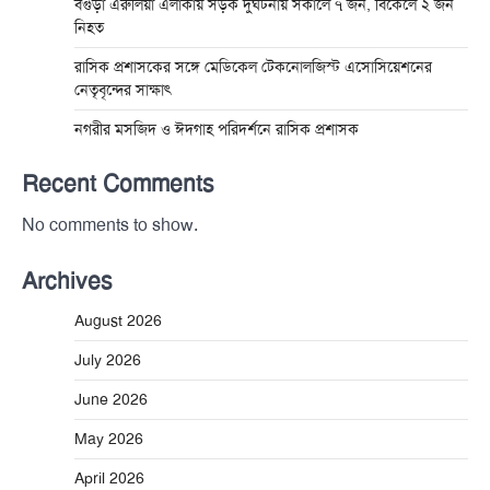
বগুড়া এরুলিয়া এলাকায় সড়ক দুর্ঘট্নায় সকালে ৭ জন, বিকেলে ২ জন
নিহত
রাসিক প্রশাসকের সঙ্গে মেডিকেল টেকনোলজিস্ট এসোসিয়েশনের
নেতৃবৃন্দের সাক্ষাৎ
নগরীর মসজিদ ও ঈদগাহ পরিদর্শনে রাসিক প্রশাসক
Recent Comments
No comments to show.
Archives
August 2026
July 2026
June 2026
May 2026
April 2026