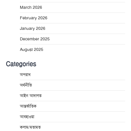
March 2026
February 2026
January 2026
December 2025
August 2025
Categories
অপরাধ
অর্থনীতি
আইন আদালত
আন্তর্জাতিক
আবহাওয়া
কলাম/মতামত