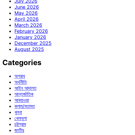
July 2026
June 2026
May 2026
April 2026
March 2026
February 2026
January 2026
December 2025
August 2025
Categories
অপরাধ
অর্থনীতি
আইন আদালত
আন্তর্জাতিক
আবহাওয়া
কলাম/মতামত
খুলনা
খেলাধুলা
চট্টগ্রাম
জাতীয়