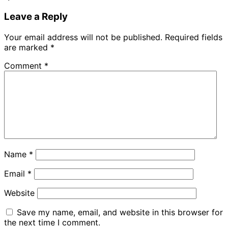
Leave a Reply
Your email address will not be published.
Required fields
are marked
*
Comment
*
Name
*
Email
*
Website
Save my name, email, and website in this browser for
the next time I comment.