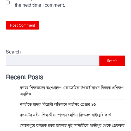
the next time I comment.
Search
Search
Recent Posts
রুয়েট শিক্ষকদের অংশগ্রহণে একাডেমিক উৎকর্ষ সাধন বিষয়ক প্রশিক্ষণ
অনুষ্ঠিত
নগরীতে মাদক বিরোধী অভিযানে নারীসহ গ্রেপ্তার ১৩
রুয়েটের নবীন শিক্ষার্থীরা পেলেন মেশিন রিডেবল লাইব্রেরি কার্ড
মোহনপুরে রাজ্জাক হত্যা মামলার দুই আসামীকে গাজীপুর থেকে গ্রেফতার