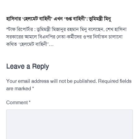
হাসিনার ‘হেলমেট বাহিনী’ এখন ‘গুপ্ত বাহিনী’: ভূমিমন্ত্রী মিনু
স্টাফ রিপোর্টার : ভূমিমন্ত্রী মিজানুর রহমান মিনু বলেছেন, শেখ হাসিনা
সরকারের আমলে বিএনপির নেতা-কর্মীদের ওপর নির্যাতন চালানো
কথিত ‘হেলমেট বাহিনী’…
Leave a Reply
Your email address will not be published.
Required fields
*
are marked
*
Comment