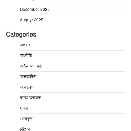
December 2025
August 2025
Categories
অপরাধ
অর্থনীতি
আইন আদালত
আন্তর্জাতিক
আবহাওয়া
কলাম/মতামত
খুলনা
খেলাধুলা
চট্টগ্রাম