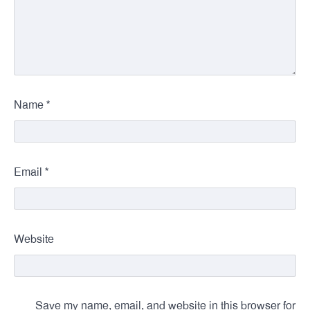
*
Name
*
Email
Website
Save my name, email, and website in this browser for