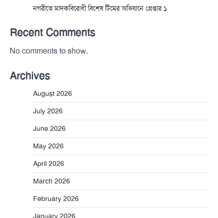
নগরীতে মাদকবিরোধী বিশেষ টিমের অভিযানে গ্রেপ্তার ১
Recent Comments
No comments to show.
Archives
August 2026
July 2026
June 2026
May 2026
April 2026
March 2026
February 2026
January 2026