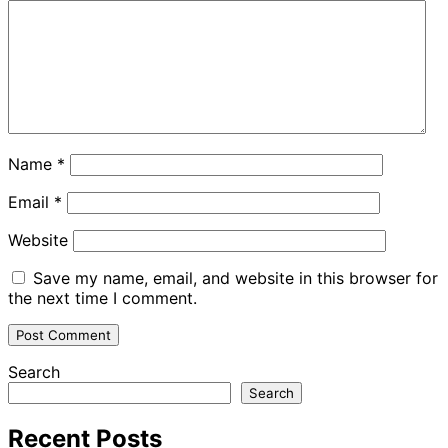
Name
*
Email
*
Website
Save my name, email, and website in this browser for
the next time I comment.
Search
Search
Recent Posts