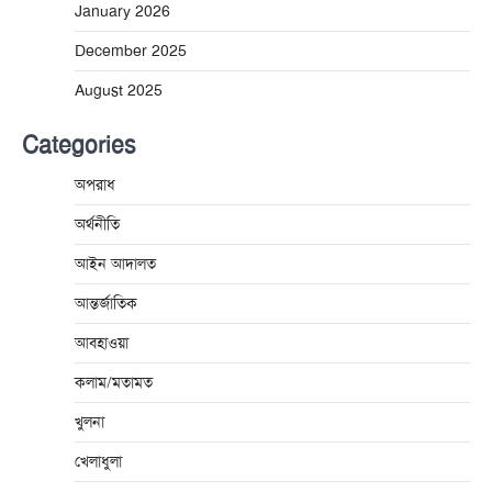
January 2026
December 2025
August 2025
Categories
অপরাধ
অর্থনীতি
আইন আদালত
আন্তর্জাতিক
আবহাওয়া
কলাম/মতামত
খুলনা
খেলাধুলা