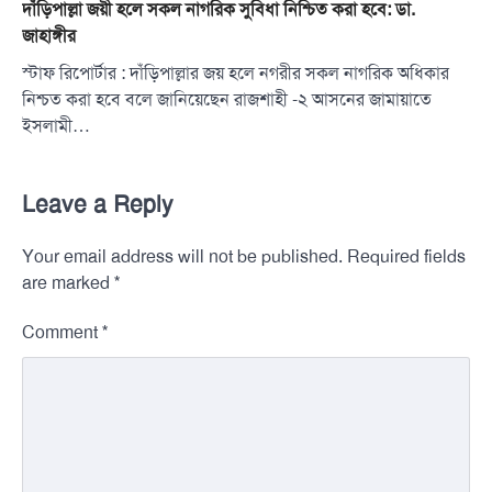
দাঁড়িপাল্লা জয়ী হলে সকল নাগরিক সুবিধা নিশ্চিত করা হবে: ডা.
জাহাঙ্গীর
স্টাফ রিপোর্টার : দাঁড়িপাল্লার জয় হলে নগরীর সকল নাগরিক অধিকার
নিশ্চত করা হবে বলে জানিয়েছেন রাজশাহী -২ আসনের জামায়াতে
ইসলামী…
Leave a Reply
Your email address will not be published.
Required fields
*
are marked
*
Comment