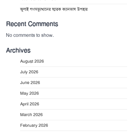
জুলাই গণঅভ্যুত্থানের স্মারক ক্যানভাস উপহার
Recent Comments
No comments to show.
Archives
August 2026
July 2026
June 2026
May 2026
April 2026
March 2026
February 2026