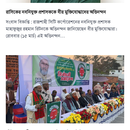
রাসিকের নবনিযুক্ত প্রশাসককে বীর মুক্তিযোদ্ধাদের অভিনন্দন
সংবাদ বিজ্ঞপ্তি : রাজশাহী সিটি কর্পোরেশনের নবনিযুক্ত প্রশাসক
মাহাফুজুর রহমান রিটনকে অভিনন্দন জানিয়েছেন বীর মুক্তিযোদ্ধারা।
রোববার (১৫ মার্চ) এই অভিনন্দন…