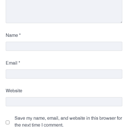
*
Name
*
Email
Website
Save my name, email, and website in this browser for
the next time I comment.