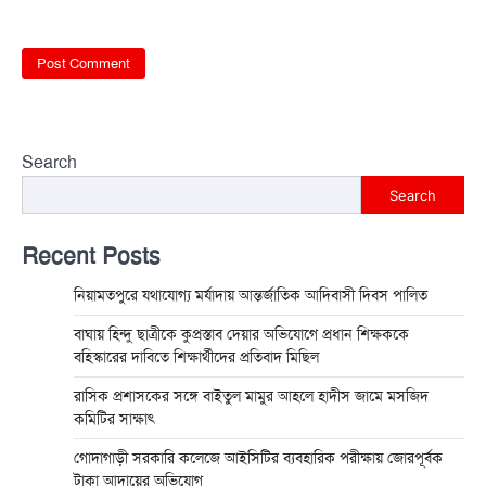
Search
Search
Recent Posts
নিয়ামতপুরে যথাযোগ্য মর্যাদায় আন্তর্জাতিক আদিবাসী দিবস পালিত
বাঘায় হিন্দু ছাত্রীকে কুপ্রস্তাব দেয়ার অভিযোগে প্রধান শিক্ষককে
বহিস্কারের দাবিতে শিক্ষার্থীদের প্রতিবাদ মিছিল
রাসিক প্রশাসকের সঙ্গে বাইতুল মামুর আহলে হাদীস জামে মসজিদ
কমিটির সাক্ষাৎ
গোদাগাড়ী সরকারি কলেজে আইসিটির ব্যবহারিক পরীক্ষায় জোরপূর্বক
টাকা আদায়ের অভিযোগ