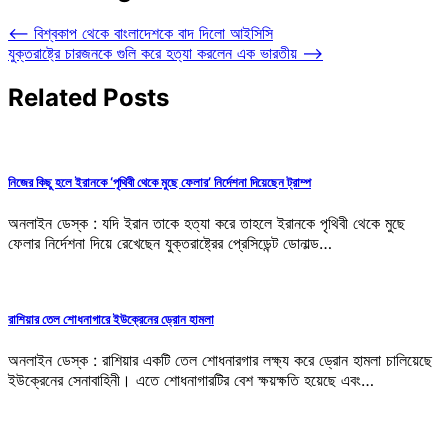
⟵
বিশ্বকাপ থেকে বাংলাদেশকে বাদ দিলো আইসিসি
যুক্তরাষ্ট্রে চারজনকে গুলি করে হত্যা করলেন এক ভারতীয়
⟶
Related Posts
নিজের কিছু হলে ইরানকে ‘পৃথিবী থেকে মুছে ফেলার’ নির্দেশনা দিয়েছেন ট্রাম্প
অনলাইন ডেস্ক : যদি ইরান তাকে হত্যা করে তাহলে ইরানকে পৃথিবী থেকে মুছে
ফেলার নির্দেশনা দিয়ে রেখেছেন যুক্তরাষ্ট্রের প্রেসিডেন্ট ডোনাল্ড…
রাশিয়ার তেল শোধনাগারে ইউক্রেনের ড্রোন হামলা
অনলাইন ডেস্ক : রাশিয়ার একটি তেল শোধনারগার লক্ষ্য করে ড্রোন হামলা চালিয়েছে
ইউক্রেনের সেনাবাহিনী। এতে শোধনাগারটির বেশ ক্ষয়ক্ষতি হয়েছে এবং…