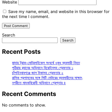
Website
Save my name, email, and website in this browser for
the next time I comment.
Search
Search
Recent Posts
মান্দায় ট্রাক-মোটরসাইকেল সংঘর্ষে ওষুধ ব্যবসায়ী নিহত
পুঠিয়ায় র‍্যাবের অভিযানে হিরোইনসহ গ্রেফতার ১
চাঁপাইনবাবগঞ্জে জাল টাকাসহ গ্রেফতার ২
রাসিক প্রশাসকের সঙ্গে সিটি সেন্টারের ব্যবসায়ীদের সাক্ষাৎ
নগরীতে মাদকবিরোধী অভিযানে গ্রেপ্তার ৪
Recent Comments
No comments to show.