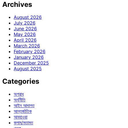
Archives
August 2026
July 2026
June 2026
May 2026
April 2026
March 2026
February 2026
January 2026
December 2025
August 2025
Categories
অপরাধ
অর্থনীতি
আইন আদালত
আন্তর্জাতিক
আবহাওয়া
কলাম/মতামত