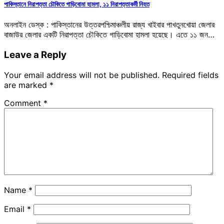
পাকিস্তানে নিরাপত্তা চৌকিতে গাড়িবোমা হামলা, ১১ নিরাপত্তাকর্মী নিহত
অনলাইন ডেস্ক : পাকিস্তানের উত্তরপশ্চিমাঞ্চলীয় রাজ্য খাইবার পাখতুনখোয়া জেলার
বাজাউর জেলার একটি নিরাপত্তা চৌকিতে গাড়িবোমা হামলা হয়েছে। এতে ১১ জন…
Leave a Reply
Your email address will not be published.
Required fields
are marked
*
Comment
*
Name
*
Email
*