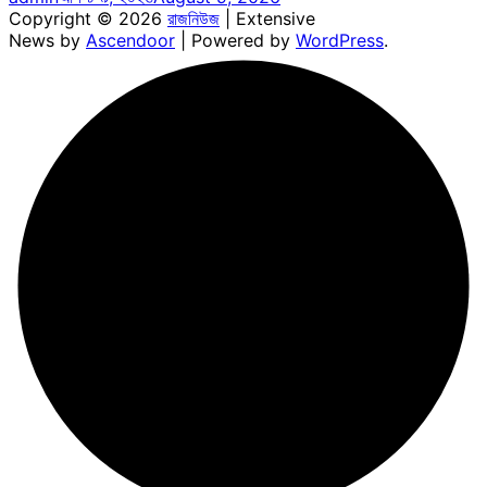
Copyright © 2026
রাজনিউজ
| Extensive
News by
Ascendoor
| Powered by
WordPress
.