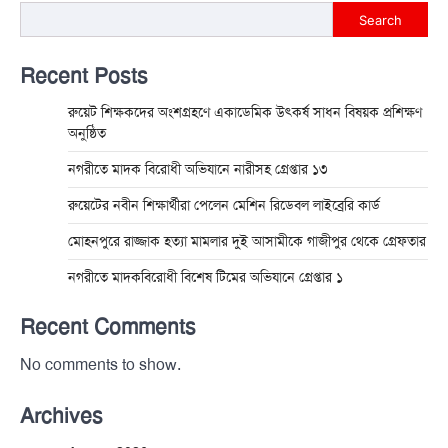
Search
Recent Posts
রুয়েট শিক্ষকদের অংশগ্রহণে একাডেমিক উৎকর্ষ সাধন বিষয়ক প্রশিক্ষণ
অনুষ্ঠিত
নগরীতে মাদক বিরোধী অভিযানে নারীসহ গ্রেপ্তার ১৩
রুয়েটের নবীন শিক্ষার্থীরা পেলেন মেশিন রিডেবল লাইব্রেরি কার্ড
মোহনপুরে রাজ্জাক হত্যা মামলার দুই আসামীকে গাজীপুর থেকে গ্রেফতার
নগরীতে মাদকবিরোধী বিশেষ টিমের অভিযানে গ্রেপ্তার ১
Recent Comments
No comments to show.
Archives