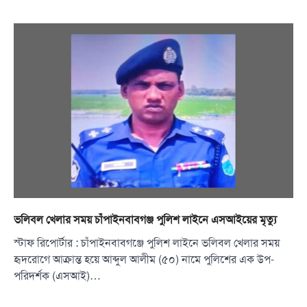
ভলিবল খেলার সময় চাঁপাইনবাবগঞ্জ পুলিশ লাইনে এসআইয়ের মৃত্যু
স্টাফ রিপোর্টার : চাঁপাইনবাবগঞ্জে পুলিশ লাইনে ভলিবল খেলার সময়
হৃদরোগে আক্রান্ত হয়ে আব্দুল আলীম (৫০) নামে পুলিশের এক উপ-
পরিদর্শক (এসআই)…