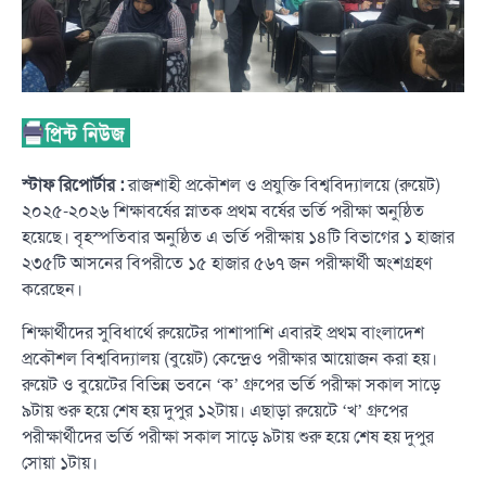
স্টাফ রিপোর্টার :
রাজশাহী প্রকৌশল ও প্রযুক্তি বিশ্ববিদ্যালয়ে (রুয়েট)
২০২৫-২০২৬ শিক্ষাবর্ষের স্নাতক প্রথম বর্ষের ভর্তি পরীক্ষা অনুষ্ঠিত
হয়েছে। বৃহস্পতিবার অনুষ্ঠিত এ ভর্তি পরীক্ষায় ১৪টি বিভাগের ১ হাজার
২৩৫টি আসনের বিপরীতে ১৫ হাজার ৫৬৭ জন পরীক্ষার্থী অংশগ্রহণ
করেছেন।
শিক্ষার্থীদের সুবিধার্থে রুয়েটের পাশাপাশি এবারই প্রথম বাংলাদেশ
প্রকৌশল বিশ্ববিদ্যালয় (বুয়েট) কেন্দ্রেও পরীক্ষার আয়োজন করা হয়।
রুয়েট ও বুয়েটের বিভিন্ন ভবনে ‘ক’ গ্রুপের ভর্তি পরীক্ষা সকাল সাড়ে
৯টায় শুরু হয়ে শেষ হয় দুপুর ১২টায়। এছাড়া রুয়েটে ‘খ’ গ্রুপের
পরীক্ষার্থীদের ভর্তি পরীক্ষা সকাল সাড়ে ৯টায় শুরু হয়ে শেষ হয় দুপুর
সোয়া ১টায়।