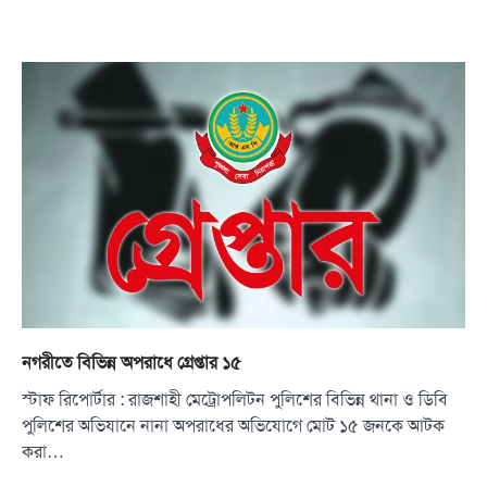
নগরীতে বিভিন্ন অপরাধে গ্রেপ্তার ১৫
স্টাফ রিপোর্টার : রাজশাহী মেট্রোপলিটন পুলিশের বিভিন্ন থানা ও ডিবি
পুলিশের অভিযানে নানা অপরাধের অভিযোগে মোট ১৫ জনকে আটক
করা…