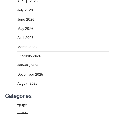
August 2026
July 2026
June 2026
May 2026
April 2026
March 2026
February 2026
January 2026
December 2025
August 2025
Categories
অপরাধ