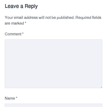
Leave a Reply
Your email address will not be published.
Required fields
*
are marked
*
Comment
*
Name