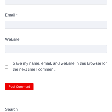
*
Email
Website
Save my name, email, and website in this browser for
the next time I comment.
Search