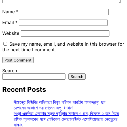
Name
*
Email
*
Website
Save my name, email, and website in this browser for
the next time I comment.
Search
Search
Recent Posts
সীমান্তে বিজিবির অভিযানে বিপুল পরিমান ভারতীয় মাদকদ্রব্য জব্দ
নেপালের আকাশে ভয় পেলেন অপু বিশ্বাস!
বগুড়া এরুলিয়া এলাকায় সড়ক দুর্ঘট্নায় সকালে ৭ জন, বিকেলে ২ জন নিহত
রাসিক প্রশাসকের সঙ্গে মেডিকেল টেকনোলজিস্ট এসোসিয়েশনের নেতৃবৃন্দের
সাক্ষাৎ