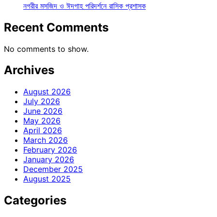
নগরীর মসজিদ ও ঈদগাহ পরিদর্শনে রাসিক প্রশাসক
Recent Comments
No comments to show.
Archives
August 2026
July 2026
June 2026
May 2026
April 2026
March 2026
February 2026
January 2026
December 2025
August 2025
Categories