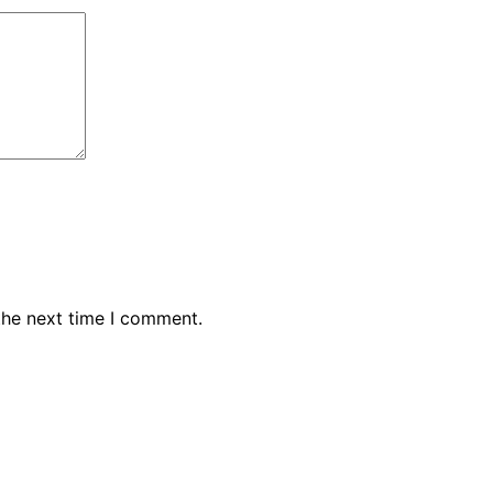
the next time I comment.