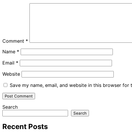
Comment
*
Name
*
Email
*
Website
Save my name, email, and website in this browser for 
Search
Search
Recent Posts