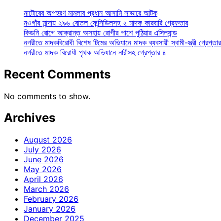
নাটোরের অপহরণ মামলার প্রধান আসামি সাভারে আটক
নওগাঁর মান্দায় ২৯৬ বোতল ফেন্সিডিলসহ ২ মাদক কারবারি গ্রেফতার
কিডনি রোগে আক্রান্ত অসহায় রোগীর পাশে পুঠিয়ার এসিল্যান্ড
নগরীতে মাদকবিরোধী বিশেষ টিমের অভিযানে মাদক ব্যবসায়ী স্বামী-স্ত্রী গ্রেপ্তার
নগরীতে মাদক বিরোধী পৃথক অভিযানে নারীসহ গ্রেপ্তার ৪
Recent Comments
No comments to show.
Archives
August 2026
July 2026
June 2026
May 2026
April 2026
March 2026
February 2026
January 2026
December 2025