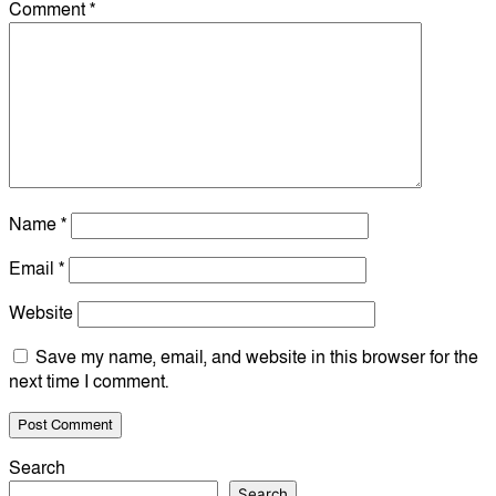
Comment
*
Name
*
Email
*
Website
Save my name, email, and website in this browser for the
next time I comment.
Search
Search