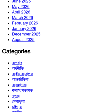
June 2026
May 2026
April 2026
March 2026
February 2026
January 2026
December 2025
August 2025
Categories
অপরাধ
অর্থনীতি
আইন আদালত
আন্তর্জাতিক
আবহাওয়া
কলাম/মতামত
খুলনা
খেলাধুলা
চট্টগ্রাম