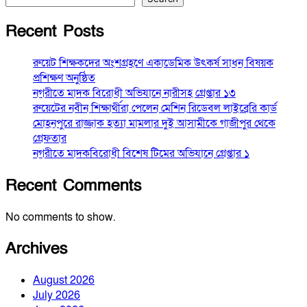
Recent Posts
রুয়েট শিক্ষকদের অংশগ্রহণে একাডেমিক উৎকর্ষ সাধন বিষয়ক
প্রশিক্ষণ অনুষ্ঠিত
নগরীতে মাদক বিরোধী অভিযানে নারীসহ গ্রেপ্তার ১৩
রুয়েটের নবীন শিক্ষার্থীরা পেলেন মেশিন রিডেবল লাইব্রেরি কার্ড
মোহনপুরে রাজ্জাক হত্যা মামলার দুই আসামীকে গাজীপুর থেকে
গ্রেফতার
নগরীতে মাদকবিরোধী বিশেষ টিমের অভিযানে গ্রেপ্তার ১
Recent Comments
No comments to show.
Archives
August 2026
July 2026