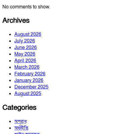
No comments to show.
Archives
August 2026
July 2026
June 2026
May 2026
April 2026
March 2026
February 2026
January 2026
December 2025
August 2025
Categories
অপরাধ
অর্থনীতি