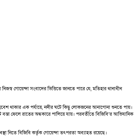
 নিজস্ব গোয়েন্দা সংবাদের ভিত্তিতে জানতে পারে যে, মতিহার থানাধীন
দ্মবেশ থাকার এক পর্যায়ে, নদীর ঘটে কিছু লোকজনের আনাগোনা শুনতে পায়।
বস্তা ফেলে রাতের অন্ধকারে পালিয়ে যায়। পরবর্তীতে বিজিবি’র আভিযানিক
বস্থা নিতে বিজিবি কর্তৃক গোয়েন্দা তৎপরতা অব্যাহত রয়েছে।