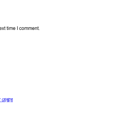
ext time I comment.
্রেপ্তার