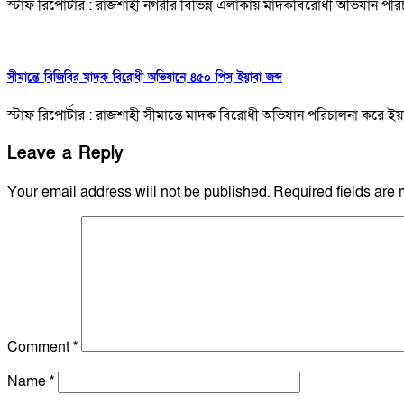
স্টাফ রিপোর্টার : রাজশাহী নগরীর বিভিন্ন এলাকায় মাদকবিরোধী অভিযান পর
সীমান্তে বিজিবির মাদক বিরোধী অভিযানে ৪৫০ পিস ইয়াবা জব্দ
স্টাফ রিপোর্টার : রাজশাহী সীমান্তে মাদক বিরোধী অভিযান পরিচালনা করে 
Leave a Reply
Your email address will not be published.
Required fields are
Comment
*
Name
*