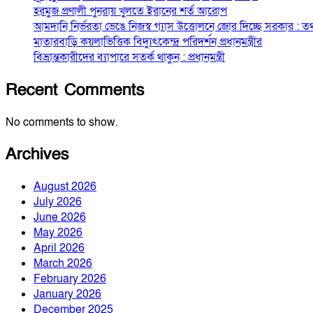
হরমুজ প্রণালী পুনরায় খুলতে ইরানের শর্ত আরোপ
আমদানি নির্ভরতা ভেঙে নিজস্ব গ্যাস উত্তোলনে জোর দিচ্ছে সরকার : তথ্যম
মাতারবাড়ি কয়লাভিত্তিক বিদ্যুৎকেন্দ্র পরিদর্শন প্রধানমন্ত্রীর
বিভ্রান্তকারীদের ব্যাপারে সতর্ক থাকুন : প্রধানমন্ত্রী
Recent Comments
No comments to show.
Archives
August 2026
July 2026
June 2026
May 2026
April 2026
March 2026
February 2026
January 2026
December 2025