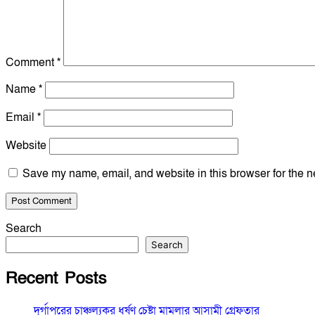
Comment
*
Name
*
Email
*
Website
Save my name, email, and website in this browser for the n
Search
Search
Recent Posts
দূর্গাপুরের চাঞ্চল্যকর ধর্ষণ চেষ্টা মামলার আসামী গ্রেফতার