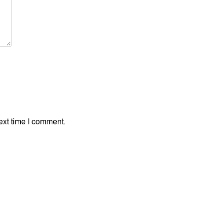
ext time I comment.