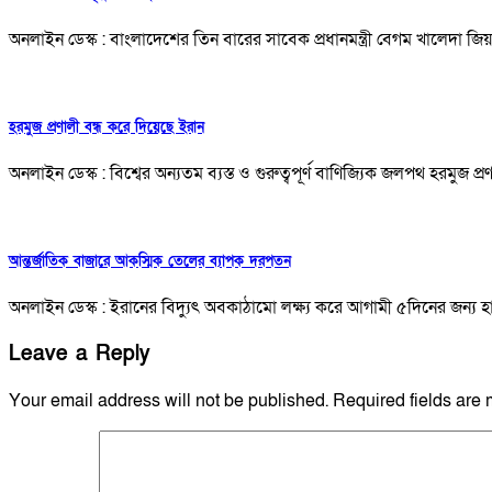
অনলাইন ডেস্ক : বাংলাদেশের তিন বারের সাবেক প্রধানমন্ত্রী বেগম খালেদা
হরমুজ প্রণালী বন্ধ করে দিয়েছে ইরান
অনলাইন ডেস্ক : বিশ্বের অন্যতম ব্যস্ত ও গুরুত্বপূর্ণ বাণিজ্যিক জলপথ হরমু
আন্তর্জাতিক বাজারে আকস্মিক তেলের ব্যাপক দরপতন
অনলাইন ডেস্ক : ইরানের বিদ্যুৎ অবকাঠামো লক্ষ্য করে আগামী ৫দিনের জন্য হামলা
Leave a Reply
Your email address will not be published.
Required fields are