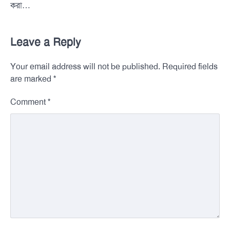
করা…
Leave a Reply
Your email address will not be published.
Required fields
*
are marked
*
Comment