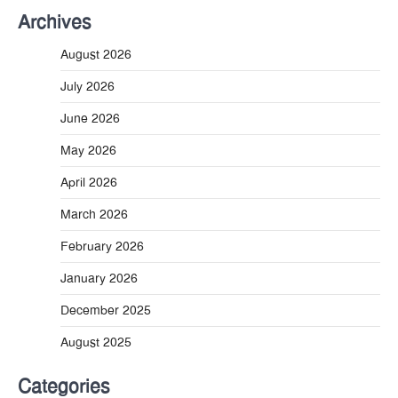
Archives
August 2026
July 2026
June 2026
May 2026
April 2026
March 2026
February 2026
January 2026
December 2025
August 2025
Categories