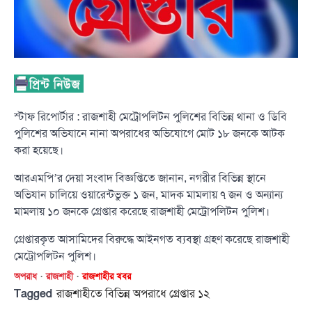
স্টাফ রিপোর্টার : রাজশাহী মেট্রোপলিটন পুলিশের বিভিন্ন থানা ও ডিবি
পুলিশের অভিযানে নানা অপরাধের অভিযোগে মোট ১৮ জনকে আটক
করা হয়েছে।
আরএমপি’র দেয়া সংবাদ বিজ্ঞপ্তিতে জানান, নগরীর বিভিন্ন স্থানে
অভিযান চালিয়ে ওয়ারেন্টভুক্ত ১ জন, মাদক মামলায় ৭ জন ও অন্যান্য
মামলায় ১০ জনকে গ্রেপ্তার করেছে রাজশাহী মেট্রোপলিটন পুলিশ।
গ্রেপ্তারকৃত আসামিদের বিরুদ্ধে আইনগত ব্যবস্থা গ্রহণ করেছে রাজশাহী
মেট্রোপলিটন পুলিশ।
অপরাধ
রাজশাহী
রাজশাহীর খবর
Tagged
রাজশাহীতে বিভিন্ন অপরাধে গ্রেপ্তার ১২