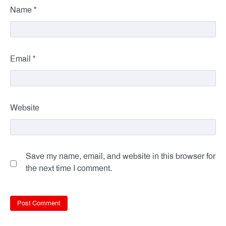
*
Name
*
Email
Website
Save my name, email, and website in this browser for
the next time I comment.