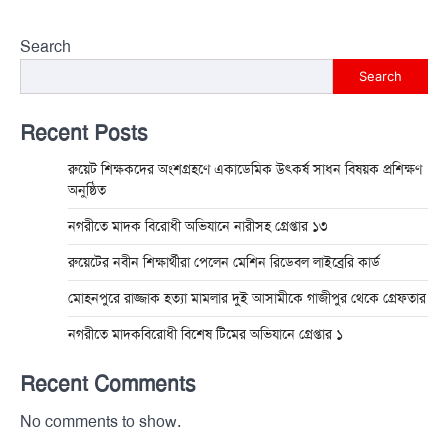
Search
Search
Recent Posts
রুয়েট শিক্ষকদের অংশগ্রহণে একাডেমিক উৎকর্ষ সাধন বিষয়ক প্রশিক্ষণ
অনুষ্ঠিত
নগরীতে মাদক বিরোধী অভিযানে নারীসহ গ্রেপ্তার ১৩
রুয়েটের নবীন শিক্ষার্থীরা পেলেন মেশিন রিডেবল লাইব্রেরি কার্ড
মোহনপুরে রাজ্জাক হত্যা মামলার দুই আসামীকে গাজীপুর থেকে গ্রেফতার
নগরীতে মাদকবিরোধী বিশেষ টিমের অভিযানে গ্রেপ্তার ১
Recent Comments
No comments to show.