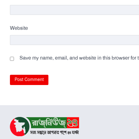
Website
Save my name, email, and website in this browser for 