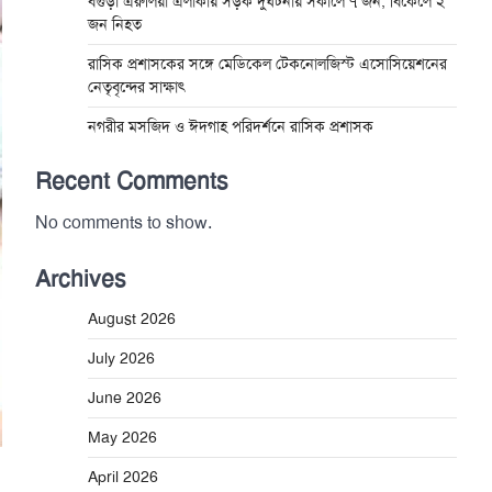
বগুড়া এরুলিয়া এলাকায় সড়ক দুর্ঘট্নায় সকালে ৭ জন, বিকেলে ২
জন নিহত
রাসিক প্রশাসকের সঙ্গে মেডিকেল টেকনোলজিস্ট এসোসিয়েশনের
নেতৃবৃন্দের সাক্ষাৎ
নগরীর মসজিদ ও ঈদগাহ পরিদর্শনে রাসিক প্রশাসক
Recent Comments
No comments to show.
Archives
August 2026
July 2026
June 2026
May 2026
April 2026