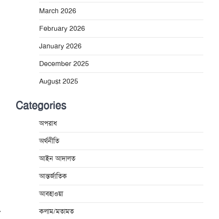
March 2026
February 2026
January 2026
December 2025
August 2025
Categories
অপরাধ
অর্থনীতি
আইন আদালত
আন্তর্জাতিক
আবহাওয়া
⟶
কলাম/মতামত