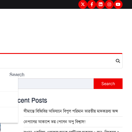
Twitter
Facebook
LinkedIn
Instagram
youtub
Search
Search
Recent Posts
সীমান্তে বিজিবির অভিযানে বিপুল পরিমান ভারতীয় মাদকদ্রব্য জব্দ
নেপালের আকাশে ভয় পেলেন অপু বিশ্বাস!