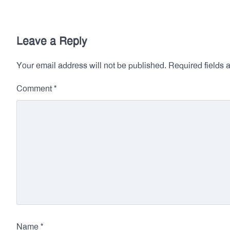
Leave a Reply
Your email address will not be published.
Required fields
*
Comment
*
Name