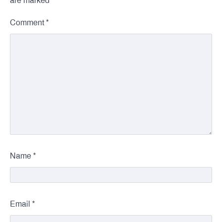
*
are marked
*
Comment
*
Name
*
Email