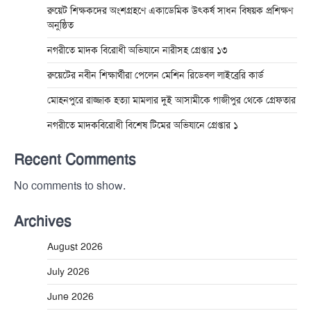
রুয়েট শিক্ষকদের অংশগ্রহণে একাডেমিক উৎকর্ষ সাধন বিষয়ক প্রশিক্ষণ
অনুষ্ঠিত
নগরীতে মাদক বিরোধী অভিযানে নারীসহ গ্রেপ্তার ১৩
রুয়েটের নবীন শিক্ষার্থীরা পেলেন মেশিন রিডেবল লাইব্রেরি কার্ড
মোহনপুরে রাজ্জাক হত্যা মামলার দুই আসামীকে গাজীপুর থেকে গ্রেফতার
নগরীতে মাদকবিরোধী বিশেষ টিমের অভিযানে গ্রেপ্তার ১
Recent Comments
No comments to show.
Archives
August 2026
July 2026
June 2026