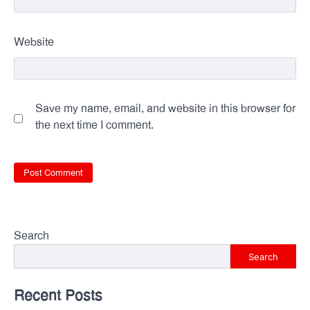
Website
Save my name, email, and website in this browser for
the next time I comment.
Search
Search
Recent Posts