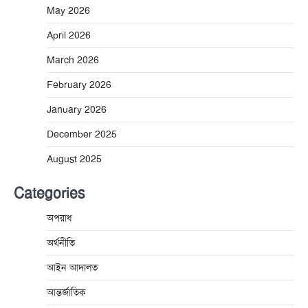
May 2026
April 2026
March 2026
February 2026
January 2026
December 2025
August 2025
Categories
অপরাধ
অর্থনীতি
আইন আদালত
আন্তর্জাতিক