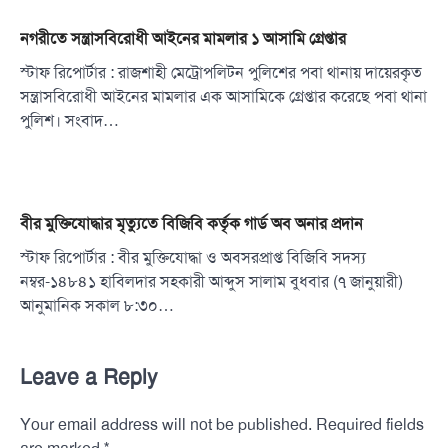
নগরীতে সন্ত্রাসবিরোধী আইনের মামলার ১ আসামি গ্রেপ্তার
স্টাফ রিপোর্টার : রাজশাহী মেট্রোপলিটন পুলিশের পবা থানায় দায়েরকৃত
সন্ত্রাসবিরোধী আইনের মামলার এক আসামিকে গ্রেপ্তার করেছে পবা থানা
পুলিশ। সংবাদ…
বীর মুক্তিযোদ্ধার মৃত্যুতে বিজিবি কর্তৃক গার্ড অব অনার প্রদান
স্টাফ রিপোর্টার : বীর মুক্তিযোদ্ধা ও অবসরপ্রাপ্ত বিজিবি সদস্য
নম্বর-১৪৮৪১ হাবিলদার সহকারী আব্দুস সালাম বুধবার (৭ জানুয়ারী)
আনুমানিক সকাল ৮:৩০…
Leave a Reply
Your email address will not be published.
Required fields