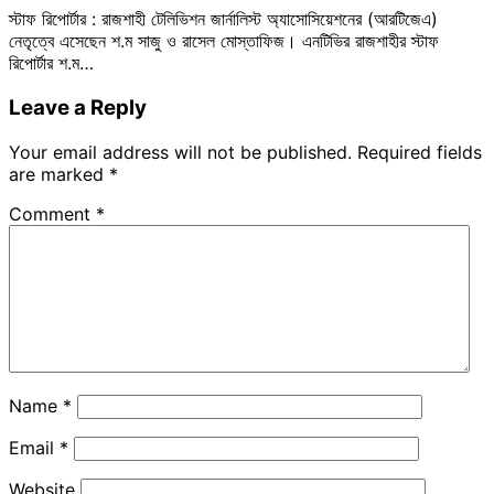
স্টাফ রিপোর্টার : রাজশাহী টেলিভিশন জার্নালিস্ট অ্যাসোসিয়েশনের (আরটিজেএ)
নেতৃত্বে এসেছেন শ.ম সাজু ও রাসেল মোস্তাফিজ। এনটিভির রাজশাহীর স্টাফ
রিপোর্টার শ.ম…
Leave a Reply
Your email address will not be published.
Required fields
are marked
*
Comment
*
Name
*
Email
*
Website