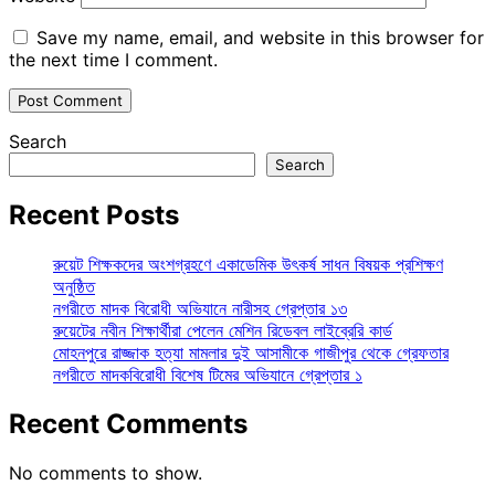
Save my name, email, and website in this browser for
the next time I comment.
Search
Search
Recent Posts
রুয়েট শিক্ষকদের অংশগ্রহণে একাডেমিক উৎকর্ষ সাধন বিষয়ক প্রশিক্ষণ
অনুষ্ঠিত
নগরীতে মাদক বিরোধী অভিযানে নারীসহ গ্রেপ্তার ১৩
রুয়েটের নবীন শিক্ষার্থীরা পেলেন মেশিন রিডেবল লাইব্রেরি কার্ড
মোহনপুরে রাজ্জাক হত্যা মামলার দুই আসামীকে গাজীপুর থেকে গ্রেফতার
নগরীতে মাদকবিরোধী বিশেষ টিমের অভিযানে গ্রেপ্তার ১
Recent Comments
No comments to show.