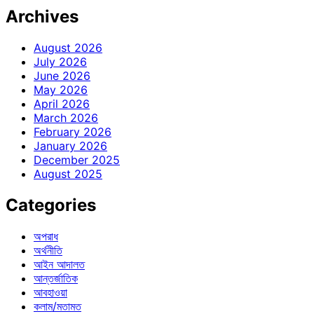
Archives
August 2026
July 2026
June 2026
May 2026
April 2026
March 2026
February 2026
January 2026
December 2025
August 2025
Categories
অপরাধ
অর্থনীতি
আইন আদালত
আন্তর্জাতিক
আবহাওয়া
কলাম/মতামত