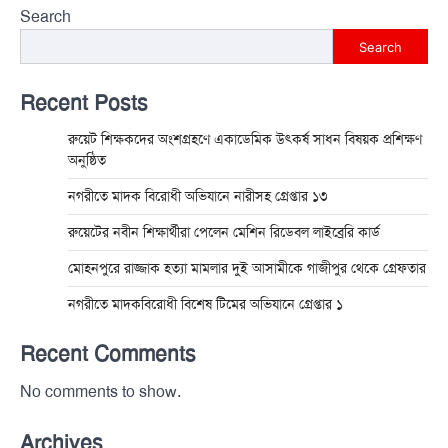
Search
Search
Recent Posts
রুয়েট শিক্ষকদের অংশগ্রহণে একাডেমিক উৎকর্ষ সাধন বিষয়ক প্রশিক্ষণ
অনুষ্ঠিত
নগরীতে মাদক বিরোধী অভিযানে নারীসহ গ্রেপ্তার ১৩
রুয়েটের নবীন শিক্ষার্থীরা পেলেন মেশিন রিডেবল লাইব্রেরি কার্ড
মোহনপুরে রাজ্জাক হত্যা মামলার দুই আসামীকে গাজীপুর থেকে গ্রেফতার
নগরীতে মাদকবিরোধী বিশেষ টিমের অভিযানে গ্রেপ্তার ১
Recent Comments
No comments to show.
Archives