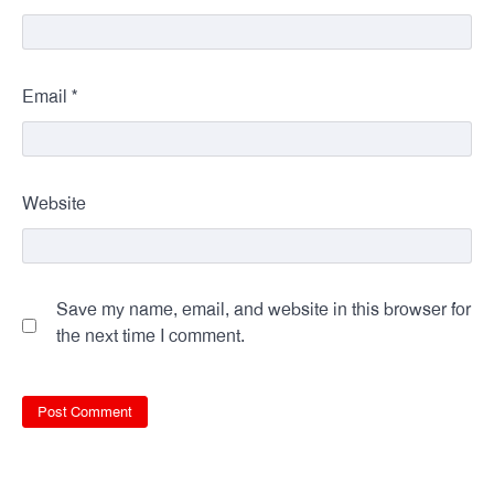
*
Email
Website
Save my name, email, and website in this browser for
the next time I comment.