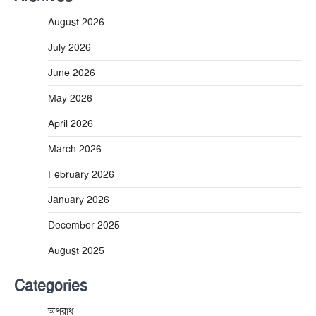
August 2026
July 2026
June 2026
May 2026
April 2026
March 2026
February 2026
January 2026
December 2025
August 2025
Categories
অপরাধ