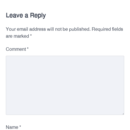
Leave a Reply
Your email address will not be published.
Required fields
*
are marked
*
Comment
*
Name