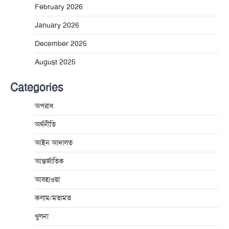
February 2026
January 2026
December 2025
August 2025
Categories
অপরাধ
অর্থনীতি
আইন আদালত
আন্তর্জাতিক
আবহাওয়া
কলাম/মতামত
খুলনা