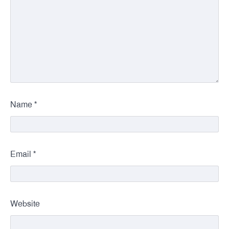
*
Name
*
Email
Website