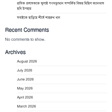
রাসিক প্রশাসককে জুলাই গণঅভ্যুত্থান সম্পর্কিত বিজয় মিছিল ক্যানভাস
ছবি উপহার
সবাইকে ছাড়িয়ে শীর্ষে শাহরুখ খান
Recent Comments
No comments to show.
Archives
August 2026
July 2026
June 2026
May 2026
April 2026
March 2026