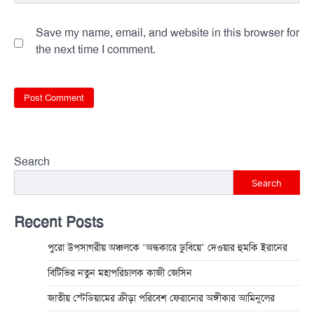
Save my name, email, and website in this browser for
the next time I comment.
Search
Search
Recent Posts
পুরো উপসাগরীয় অঞ্চলকে ‘অন্ধকারে ডুবিয়ে’ দেওয়ার হুমকি ইরানের
বিটিভির নতুন মহাপরিচালক কাজী জেসিন
জাতীয় স্টেডিয়ামের ক্রীড়া পরিবেশ ফেরানোর অঙ্গীকার আমিনুলের