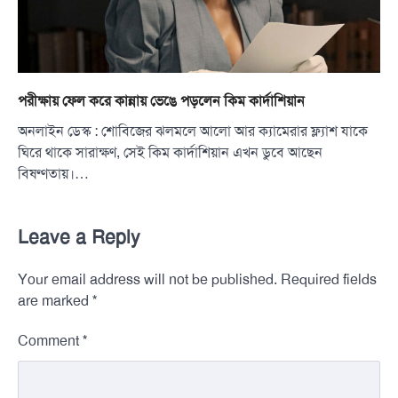
পরীক্ষায় ফেল করে কান্নায় ভেঙে পড়লেন কিম কার্দাশিয়ান
অনলাইন ডেস্ক : শোবিজের ঝলমলে আলো আর ক্যামেরার ফ্ল্যাশ যাকে
ঘিরে থাকে সারাক্ষণ, সেই কিম কার্দাশিয়ান এখন ডুবে আছেন
বিষণ্ণতায়।…
Leave a Reply
Your email address will not be published.
Required fields
*
are marked
*
Comment