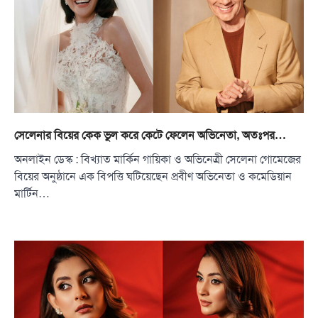
সেলেনার বিয়ের কেক ভুল করে কেটে ফেলেন অভিনেতা, অতঃপর…
অনলাইন ডেস্ক : বিখ্যাত মার্কিন গায়িকা ও অভিনেত্রী সেলেনা গোমেজের
বিয়ের অনুষ্ঠানে এক বিপত্তি ঘটিয়েছেন প্রবীণ অভিনেতা ও কমেডিয়ান
মার্টিন…