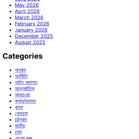
May 2026
April 2026
March 2026
February 2026
January 2026
December 2025
August 2025
Categories
অপরাধ
অর্থনীতি
আইন আদালত
আন্তর্জাতিক
আবহাওয়া
কলাম/মতামত
খুলনা
খেলাধুলা
চট্টগ্রাম
জাতীয়
ঢাকা
দেশের খবর