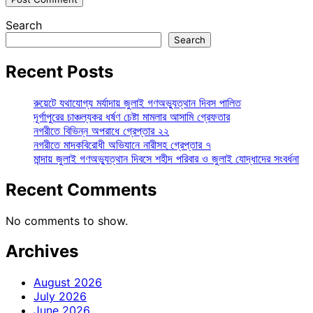
Search
Search
Recent Posts
রুয়েটে যথাযোগ্য মর্যাদায় জুলাই গণঅভ্যুত্থান দিবস পালিত
দূর্গাপুরের চাঞ্চল্যকর ধর্ষণ চেষ্টা মামলার আসামি গ্রেফতার
নগরীতে বিভিন্ন অপরাধে গ্রেপ্তার ২২
নগরীতে মাদকবিরোধী অভিযানে নারীসহ গ্রেপ্তার ৭
মান্দায় জুলাই গণঅভ্যুত্থান দিবসে শহীদ পরিবার ও জুলাই যোদ্ধাদের সংবর্ধনা
Recent Comments
No comments to show.
Archives
August 2026
July 2026
June 2026